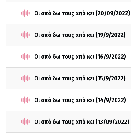
Οι από δω τους από κει (20/09/2022)
Οι από δω τους από κει (19/9/2022)
Οι από δω τους από κει (16/9/2022)
Οι από δω τους από κει (15/9/2022)
Οι από δω τους από κει (14/9/2022)
Οι από δω τους από κει (13/09/2022)