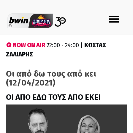
Toggle
navigation
NOW ON AIR
ΚΩΣΤΑΣ
22:00 - 24:00 |
ΖΑΛΙΑΡΗΣ
Οι από δω τους από κει
(12/04/2021)
ΟΙ ΑΠΟ ΕΔΩ ΤΟΥΣ ΑΠΟ ΕΚΕΙ