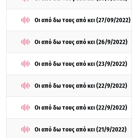
Οι από δω τους από κει (27/09/2022)
Οι από δω τους από κει (26/9/2022)
Οι από δω τους από κει (23/9/2022)
Οι από δω τους από κει (22/9/2022)
Οι από δω τους από κει (22/9/2022)
Οι από δω τους από κει (21/9/2022)