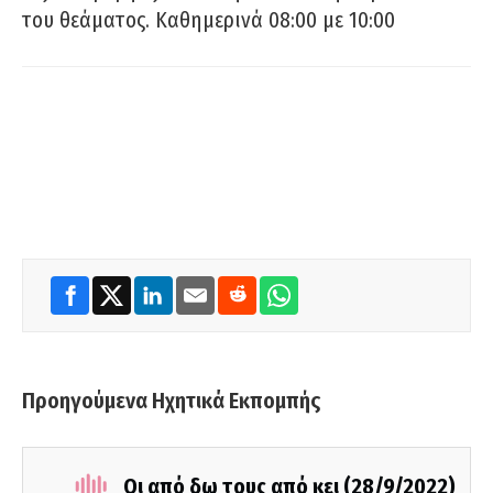
του θεάματος. Καθημερινά 08:00 με 10:00
Προηγούμενα Ηχητικά Εκπομπής
Οι από δω τους από κει (28/9/2022)