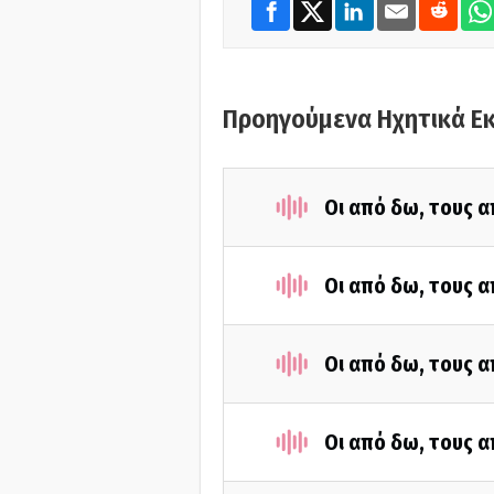
Προηγούμενα Ηχητικά Ε
Οι από δω, τους α
Οι από δω, τους α
Οι από δω, τους α
Οι από δω, τους α