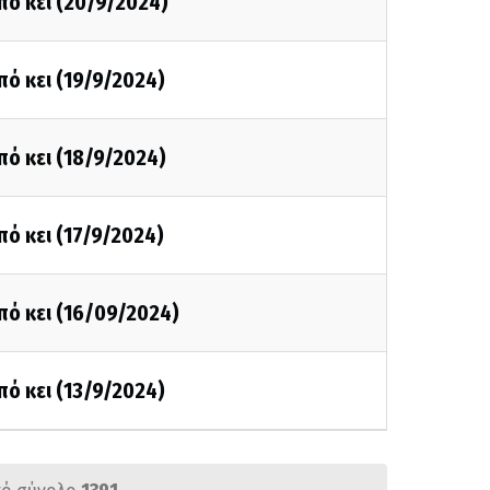
πό κει (20/9/2024)
πό κει (19/9/2024)
πό κει (18/9/2024)
πό κει (17/9/2024)
πό κει (16/09/2024)
πό κει (13/9/2024)