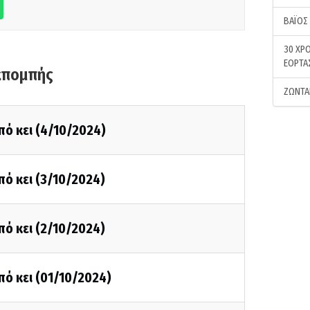
ΒΑΪΟΣ
30 ΧΡΟ
ΕΟΡΤΑ
κπομπής
ΖΩΝΤΑ
πό κει (4/10/2024)
πό κει (3/10/2024)
πό κει (2/10/2024)
πό κει (01/10/2024)