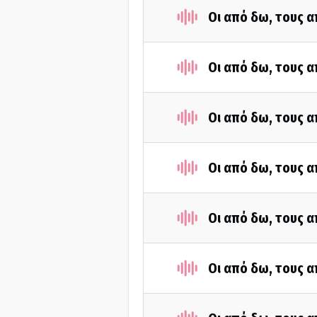
Οι από δω, τους α
Οι από δω, τους α
Οι από δω, τους α
Οι από δω, τους α
Οι από δω, τους α
Οι από δω, τους α