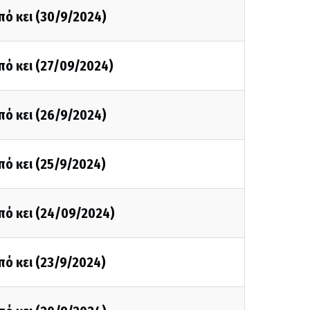
πό κει (30/9/2024)
πό κει (27/09/2024)
πό κει (26/9/2024)
πό κει (25/9/2024)
πό κει (24/09/2024)
πό κει (23/9/2024)