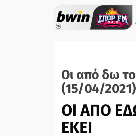
Οι από δω το
(15/04/2021)
ΟΙ ΑΠΟ ΕΔ
ΕΚΕΙ