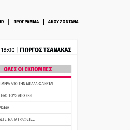
ND
ΠΡΟΓΡΑΜΜΑ
ΑΚΟΥ ΖΩΝΤΑΝΑ
ΓΙΩΡΓΟΣ ΤΣΑΝΑΚΑΣ
- 18:00 |
ΟΛΕΣ ΟΙ ΕΚΠΟΜΠΕΣ
Η ΜΕΡΑ ΑΠΟ ΤΗΝ ΜΠΑΛΑ ΦΑΙΝΕΤΑΙ
 ΕΔΩ ΤΟΥΣ ΑΠΟ ΕΚΕΙ
ΡΙΣΜΑ
ΛΕΤΕ, ΝΑ ΤΑ ΓΡΑΦΕΤΕ…