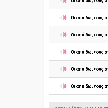
Οι από δω, τους α
Οι από δω, τους α
Οι από δω, τους α
Οι από δω, τους α
Οι από δω, τους α
Οι από δω, τους α