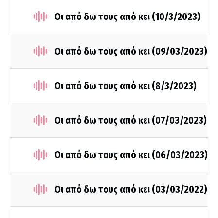
Οι από δω τους από κει (10/3/2023)
Οι από δω τους από κει (09/03/2023)
Οι από δω τους από κει (8/3/2023)
Οι από δω τους από κει (07/03/2023)
Οι από δω τους από κει (06/03/2023)
Οι από δω τους από κει (03/03/2022)