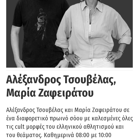
Αλέξανδρος Τσουβέλας,
Μαρία Ζαφειράτου
Αλέξανδρος Τσουβέλας και Μαρία Ζαφειράτου σε
ένα διαφορετικό πρωινό σόου με καλεσμένες όλες
τις cult μορφές του ελληνικού αθλητισμού και
του θεάματος. Καθημερινά 08:00 με 10:00