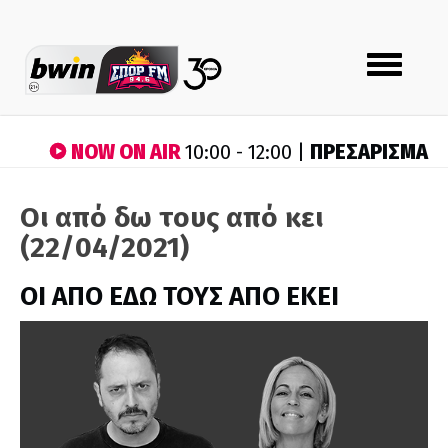
Toggle
navigation
NOW ON AIR
ΠΡΕΣΑΡΙΣΜΑ
10:00 - 12:00 |
Οι από δω τους από κει
(22/04/2021)
ΟΙ ΑΠΟ ΕΔΩ ΤΟΥΣ ΑΠΟ ΕΚΕΙ