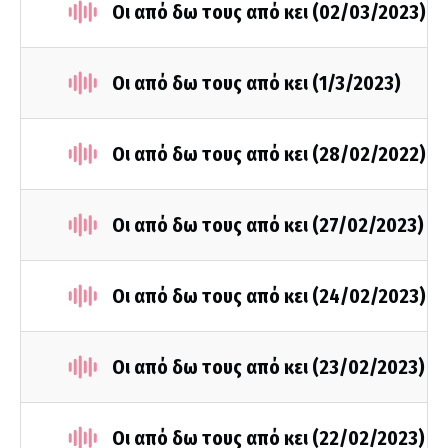
Οι από δω τους από κει (02/03/2023)
Οι από δω τους από κει (1/3/2023)
Οι από δω τους από κει (28/02/2022)
Οι από δω τους από κει (27/02/2023)
Οι από δω τους από κει (24/02/2023)
Οι από δω τους από κει (23/02/2023)
Οι από δω τους από κει (22/02/2023)