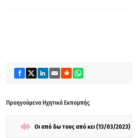
Προηγούμενα Ηχητικά Εκπομπής
Οι από δω τους από κει (13/03/2023)