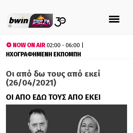
Toggle
navigation
NOW ON AIR
02:00 - 06:00 |
ΗΧΟΓΡΑΦΗΜΕΝΗ ΕΚΠΟΜΠΗ
Οι από δω τους από εκεί
(26/04/2021)
ΟΙ ΑΠΟ ΕΔΩ ΤΟΥΣ ΑΠΟ ΕΚΕΙ