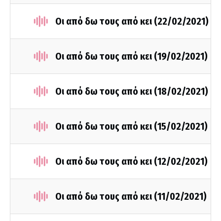
Οι από δω τους από κει (22/02/2021)
Οι από δω τους από κει (19/02/2021)
Οι από δω τους από κει (18/02/2021)
Οι από δω τους από κει (15/02/2021)
Οι από δω τους από κει (12/02/2021)
Οι από δω τους από κει (11/02/2021)