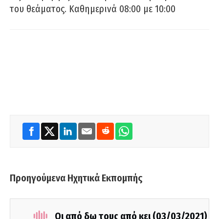
του θεάματος. Καθημερινά 08:00 με 10:00
Προηγούμενα Ηχητικά Εκπομπής
Οι από δω τους από κει (03/03/2021)