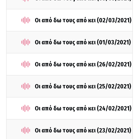
Οι από δω τους από κει (02/03/2021)
Οι από δω τους από κει (01/03/2021)
Οι από δω τους από κει (26/02/2021)
Οι από δω τους από κει (25/02/2021)
Οι από δω τους από κει (24/02/2021)
Οι από δω τους από κει (23/02/2021)