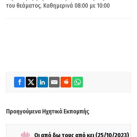
του θεάματος. Καθημερινά 08:00 με 10:00
Προηγούμενα Ηχητικά Εκπομπής
Οι από δω τους από κει (25/10/2023)