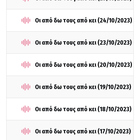
Οι από δω τους από κει (24/10/2023)
Οι από δω τους από κει (23/10/2023)
Οι από δω τους από κει (20/10/2023)
Οι από δω τους από κει (19/10/2023)
Οι από δω τους από κει (18/10/2023)
Οι από δω τους από κει (17/10/2023)