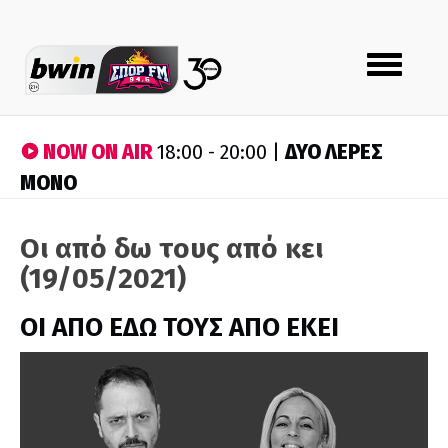
Toggle
navigation
NOW ON AIR
ΔΥΟ ΛΕΡΕΣ
18:00 - 20:00 |
ΜΟΝΟ
Οι από δω τους από κει
(19/05/2021)
ΟΙ ΑΠΟ ΕΔΩ ΤΟΥΣ ΑΠΟ ΕΚΕΙ