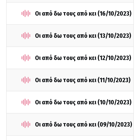
Οι από δω τους από κει (16/10/2023)
Οι από δω τους από κει (13/10/2023)
Οι από δω τους από κει (12/10/2023)
Οι από δω τους από κει (11/10/2023)
Οι από δω τους από κει (10/10/2023)
Οι από δω τους από κει (09/10/2023)