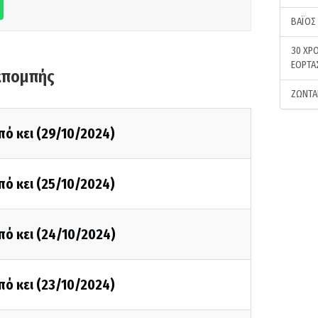
ΒΑΪΟΣ
30 ΧΡΟ
ΕΟΡΤΑ
κπομπής
ΖΩΝΤΑ
πό κει (29/10/2024)
πό κει (25/10/2024)
πό κει (24/10/2024)
πό κει (23/10/2024)