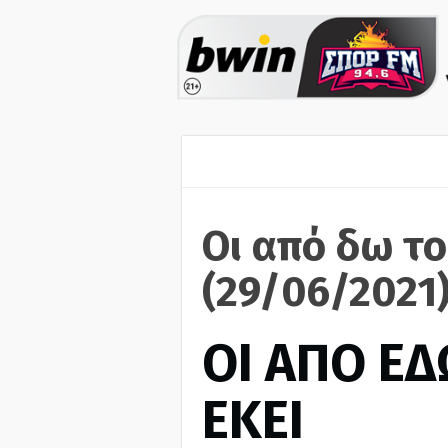
Οι από δω το
(29/06/2021
ΟΙ ΑΠΟ ΕΔ
ΕΚΕΙ