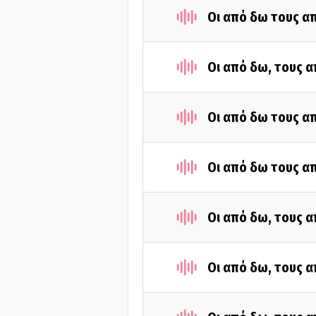
Οι από δω τους απ
Οι από δω, τους α
Οι από δω τους απ
Οι από δω τους απ
Οι από δω, τους α
Οι από δω, τους α