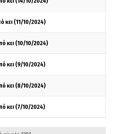
πό κει (14/10/2024)
ό κει (11/10/2024)
πό κει (10/10/2024)
πό κει (9/10/2024)
πό κει (8/10/2024)
πό κει (7/10/2024)