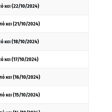
ό κει (22/10/2024)
πό κει (21/10/2024)
ό κει (18/10/2024)
ό κει (17/10/2024)
πό κει (16/10/2024)
πό κει (15/10/2024)