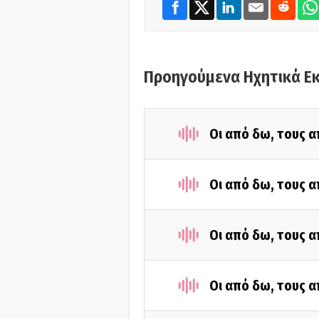
Προηγούμενα Ηχητικά Ε
Οι από δω, τους α
Οι από δω, τους α
Οι από δω, τους α
Οι από δω, τους α