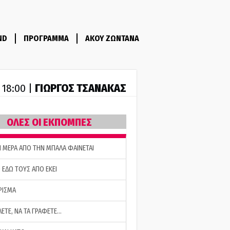
ND
ΠΡΟΓΡΑΜΜΑ
ΑΚΟΥ ΖΩΝΤΑΝΑ
ΓΙΩΡΓΟΣ ΤΣΑΝΑΚΑΣ
- 18:00 |
ΟΛΕΣ ΟΙ ΕΚΠΟΜΠΕΣ
Η ΜΕΡΑ ΑΠΟ ΤΗΝ ΜΠΑΛΑ ΦΑΙΝΕΤΑΙ
 ΕΔΩ ΤΟΥΣ ΑΠΟ ΕΚΕΙ
ΡΙΣΜΑ
ΛΕΤΕ, ΝΑ ΤΑ ΓΡΑΦΕΤΕ…