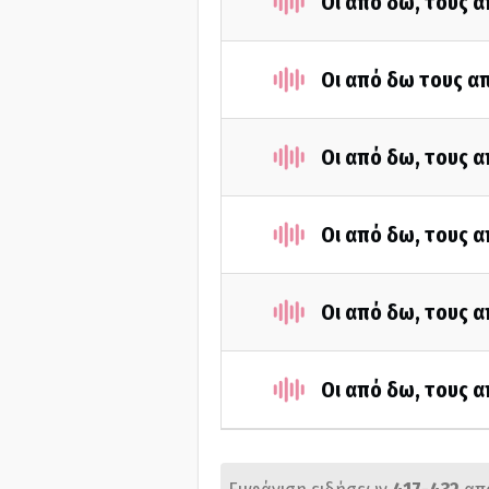
Οι από δω, τους α
Οι από δω τους απ
Οι από δω, τους α
Οι από δω, τους α
Οι από δω, τους α
Οι από δω, τους α