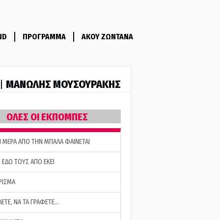
ND
ΠΡΟΓΡΑΜΜΑ
ΑΚΟΥ ΖΩΝΤΑΝΑ
ΜΑΝΩΛΗΣ ΜΟΥΣΟΥΡΑΚΗΣ
 |
ΟΛΕΣ ΟΙ ΕΚΠΟΜΠΕΣ
Η ΜΕΡΑ ΑΠΟ ΤΗΝ ΜΠΑΛΑ ΦΑΙΝΕΤΑΙ
 ΕΔΩ ΤΟΥΣ ΑΠΟ ΕΚΕΙ
ΡΙΣΜΑ
ΛΕΤΕ, ΝΑ ΤΑ ΓΡΑΦΕΤΕ…