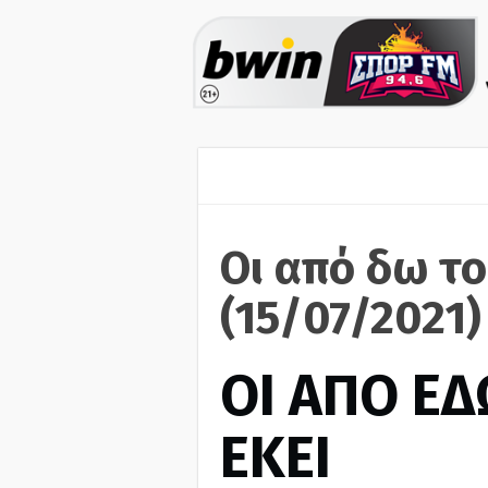
Οι από δω το
(15/07/2021)
ΟΙ ΑΠΟ ΕΔ
ΕΚΕΙ