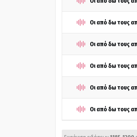
Οι από δω τους απ
Οι από δω τους απ
Οι από δω τους απ
Οι από δω τους απ
Οι από δω τους απ
Οι από δω τους απ