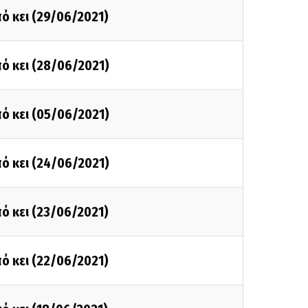
ό κει (29/06/2021)
ό κει (28/06/2021)
ό κει (05/06/2021)
ό κει (24/06/2021)
ό κει (23/06/2021)
ό κει (22/06/2021)