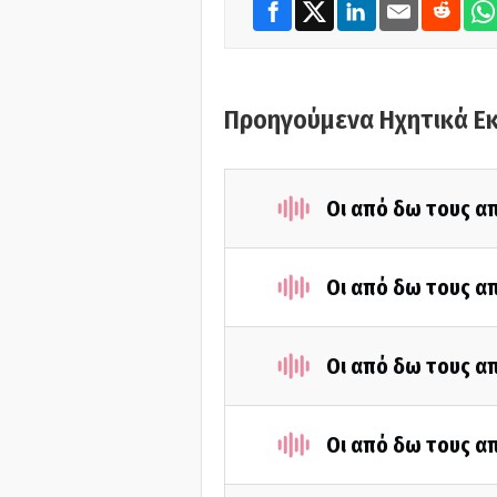
Προηγούμενα Ηχητικά Ε
Οι από δω τους απ
Οι από δω τους απ
Οι από δω τους απ
Οι από δω τους απ