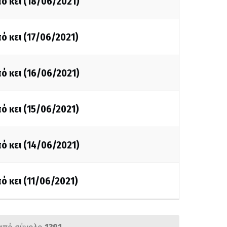
ό κει (18/06/2021)
ό κει (17/06/2021)
ό κει (16/06/2021)
ό κει (15/06/2021)
ό κει (14/06/2021)
ό κει (11/06/2021)