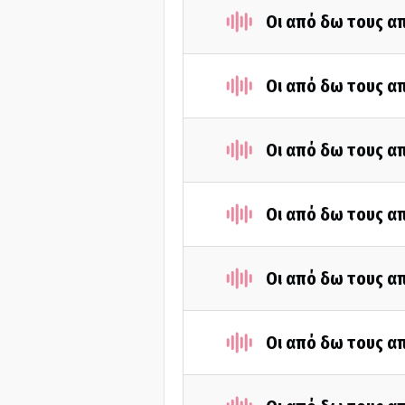
Οι από δω τους απ
Οι από δω τους απ
Οι από δω τους απ
Οι από δω τους απ
Οι από δω τους απ
Οι από δω τους απ