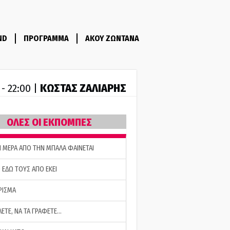
ND
ΠΡΟΓΡΑΜΜΑ
ΑΚΟΥ ΖΩΝΤΑΝΑ
ΚΩΣΤΑΣ ΖΑΛΙΑΡΗΣ
 - 22:00 |
ΟΛΕΣ ΟΙ ΕΚΠΟΜΠΕΣ
Η ΜΕΡΑ ΑΠΟ ΤΗΝ ΜΠΑΛΑ ΦΑΙΝΕΤΑΙ
 ΕΔΩ ΤΟΥΣ ΑΠΟ ΕΚΕΙ
ΡΙΣΜΑ
ΛΕΤΕ, ΝΑ ΤΑ ΓΡΑΦΕΤΕ…