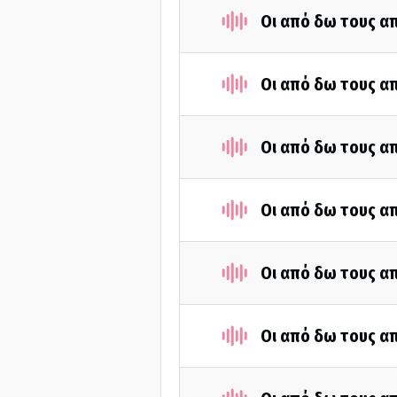
Οι από δω τους απ
Οι από δω τους απ
Οι από δω τους απ
Οι από δω τους απ
Οι από δω τους απ
Οι από δω τους απ