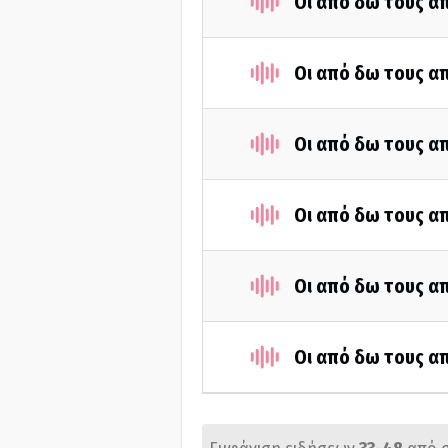
Οι από δω τους απ
Οι από δω τους απ
Οι από δω τους απ
Οι από δω τους απ
Οι από δω τους απ
Οι από δω τους απ