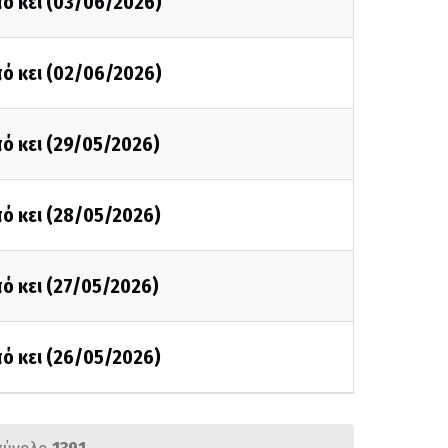
ό κει (03/06/2026)
ό κει (02/06/2026)
ό κει (29/05/2026)
ό κει (28/05/2026)
ό κει (27/05/2026)
ό κει (26/05/2026)