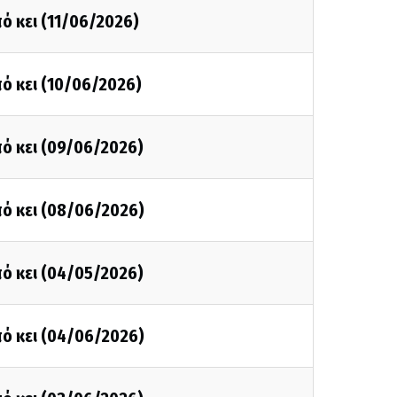
ό κει (11/06/2026)
ό κει (10/06/2026)
ό κει (09/06/2026)
ό κει (08/06/2026)
ό κει (04/05/2026)
ό κει (04/06/2026)