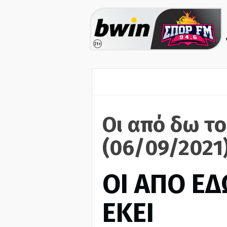
Οι από δω το
(06/09/2021
ΟΙ ΑΠΟ ΕΔ
ΕΚΕΙ