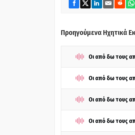
Προηγούμενα Ηχητικά Ε
Οι από δω τους απ
Οι από δω τους απ
Οι από δω τους απ
Οι από δω τους απ