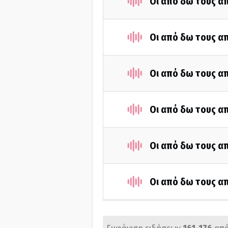
Οι από δω τους απ
Οι από δω τους απ
Οι από δω τους απ
Οι από δω τους απ
Οι από δω τους απ
Οι από δω τους απ