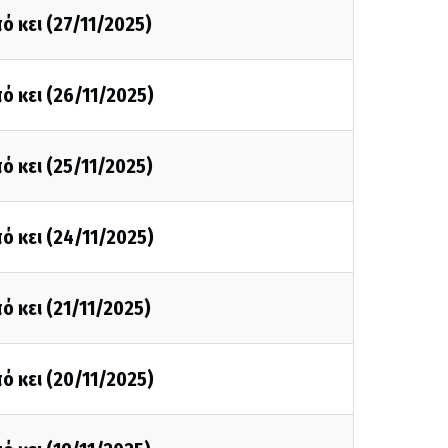
ό κει (27/11/2025)
ό κει (26/11/2025)
ό κει (25/11/2025)
ό κει (24/11/2025)
ό κει (21/11/2025)
ό κει (20/11/2025)