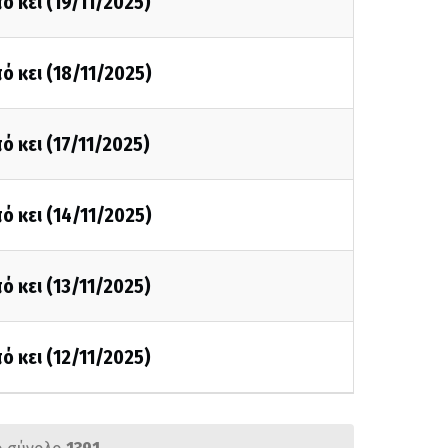
ό κει (19/11/2025)
ό κει (18/11/2025)
ό κει (17/11/2025)
ό κει (14/11/2025)
ό κει (13/11/2025)
ό κει (12/11/2025)