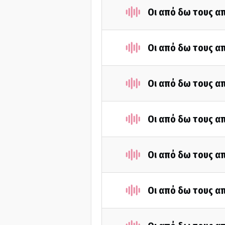
Οι από δω τους απ
Οι από δω τους απ
Οι από δω τους απ
Οι από δω τους απ
Οι από δω τους απ
Οι από δω τους απ