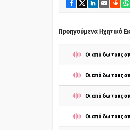
Προηγούμενα Ηχητικά Ε
Οι από δω τους απ
Οι από δω τους απ
Οι από δω τους απ
Οι από δω τους απ