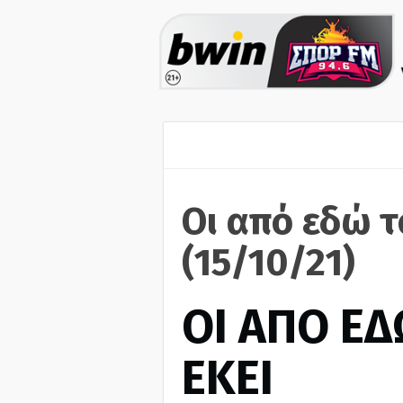
Οι από εδώ τ
(15/10/21)
ΟΙ ΑΠΟ ΕΔ
ΕΚΕΙ