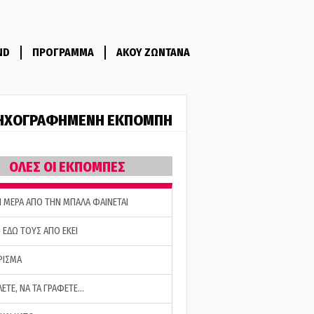
ND
ΠΡΟΓΡΑΜΜΑ
ΑΚΟΥ ΖΩΝΤΑΝΑ
ΗΧΟΓΡΑΦΗΜΕΝΗ ΕΚΠΟΜΠΗ
ΟΛΕΣ ΟΙ ΕΚΠΟΜΠΕΣ
Η ΜΕΡΑ ΑΠΟ ΤΗΝ ΜΠΑΛΑ ΦΑΙΝΕΤΑΙ
 ΕΔΩ ΤΟΥΣ ΑΠΟ ΕΚΕΙ
ΡΙΣΜΑ
ΛΕΤΕ, ΝΑ ΤΑ ΓΡΑΦΕΤΕ…