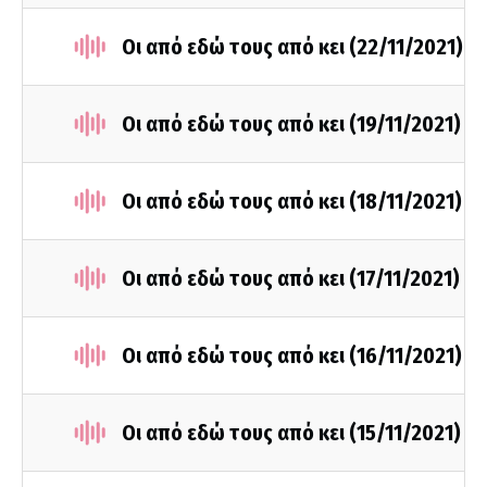
Οι από εδώ τους από κει (22/11/2021)
Οι από εδώ τους από κει (19/11/2021)
Οι από εδώ τους από κει (18/11/2021)
Οι από εδώ τους από κει (17/11/2021)
Οι από εδώ τους από κει (16/11/2021)
Οι από εδώ τους από κει (15/11/2021)