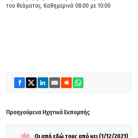
του θεάματος. Καθημερινά 08:00 με 10:00
Προηγούμενα Ηχητικά Εκπομπής
Οι από εδώ τους από κει (1/12/2021)