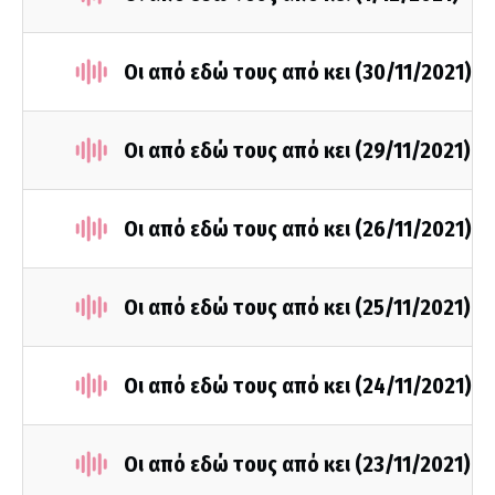
Οι από εδώ τους από κει (30/11/2021)
Οι από εδώ τους από κει (29/11/2021)
Οι από εδώ τους από κει (26/11/2021)
Οι από εδώ τους από κει (25/11/2021)
Οι από εδώ τους από κει (24/11/2021)
Οι από εδώ τους από κει (23/11/2021)