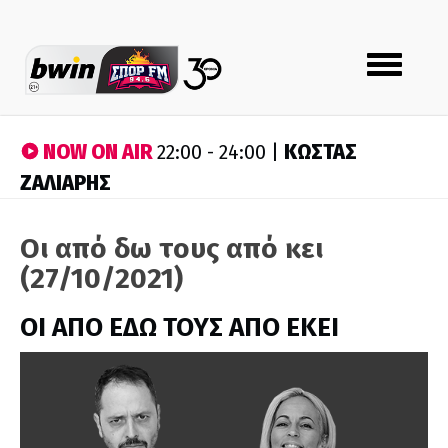
Toggle
navigation
NOW ON AIR
ΚΩΣΤΑΣ
22:00 - 24:00 |
ΖΑΛΙΑΡΗΣ
Οι από δω τους από κει
(27/10/2021)
ΟΙ ΑΠΟ ΕΔΩ ΤΟΥΣ ΑΠΟ ΕΚΕΙ