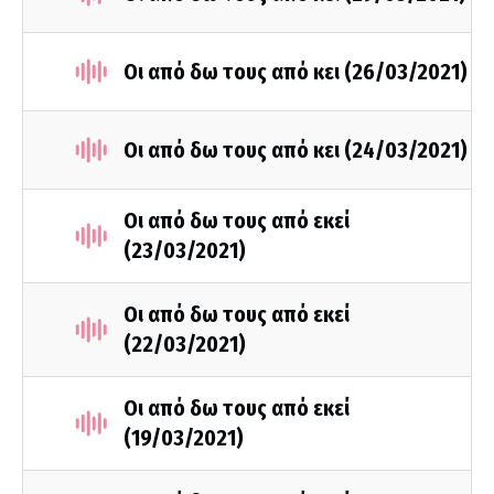
Οι από δω τους από κει (26/03/2021)
Οι από δω τους από κει (24/03/2021)
Οι από δω τους από εκεί
(23/03/2021)
Οι από δω τους από εκεί
(22/03/2021)
Οι από δω τους από εκεί
(19/03/2021)