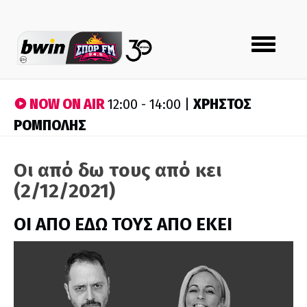
Toggle
navigation
NOW ON AIR
ΧΡΗΣΤΟΣ
12:00 - 14:00 |
ΡΟΜΠΟΛΗΣ
Οι από δω τους από κει
(2/12/2021)
ΟΙ ΑΠΟ ΕΔΩ ΤΟΥΣ ΑΠΟ ΕΚΕΙ