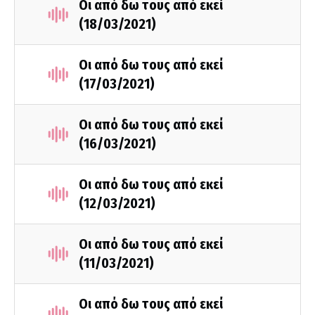
Οι από δω τους από εκεί
(18/03/2021)
Οι από δω τους από εκεί
(17/03/2021)
Οι από δω τους από εκεί
(16/03/2021)
Οι από δω τους από εκεί
(12/03/2021)
Οι από δω τους από εκεί
(11/03/2021)
Οι από δω τους από εκεί