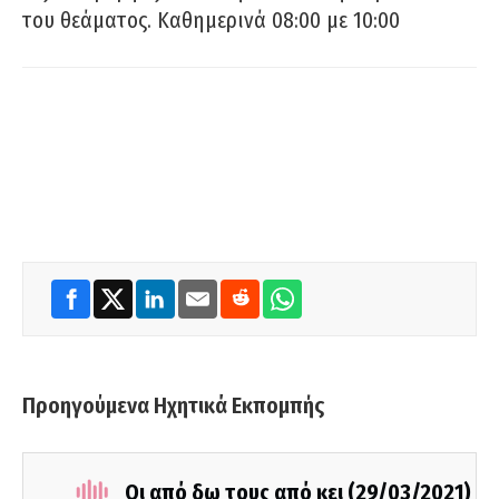
του θεάματος. Καθημερινά 08:00 με 10:00
Προηγούμενα Ηχητικά Εκπομπής
Οι από δω τους από κει (29/03/2021)