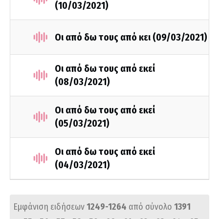
(10/03/2021)
Οι από δω τους από κει (09/03/2021)
Οι από δω τους από εκεί
(08/03/2021)
Οι από δω τους από εκεί
(05/03/2021)
Οι από δω τους από εκεί
(04/03/2021)
Εμφάνιση ειδήσεων
1249-1264
από σύνολο
1391