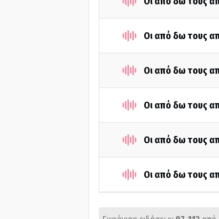
Οι από δω τους απ
Οι από δω τους απ
Οι από δω τους απ
Οι από δω τους απ
Οι από δω τους απ
Οι από δω τους απ