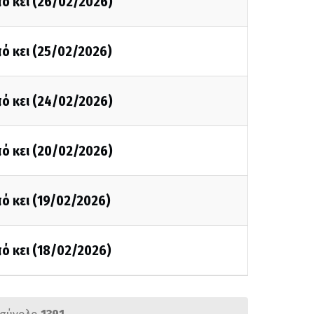
ό κει (26/02/2026)
ό κει (25/02/2026)
ό κει (24/02/2026)
ό κει (20/02/2026)
ό κει (19/02/2026)
ό κει (18/02/2026)