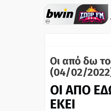
Οι από δω το
(04/02/2022
ΟΙ ΑΠΟ ΕΔ
ΕΚΕΙ