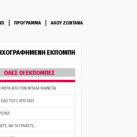
ND
ΠΡΟΓΡΑΜΜΑ
ΑΚΟΥ ΖΩΝΤΑΝΑ
ΗΧΟΓΡΑΦΗΜΕΝΗ ΕΚΠΟΜΠΗ
ΟΛΕΣ ΟΙ ΕΚΠΟΜΠΕΣ
Η ΜΕΡΑ ΑΠΟ ΤΗΝ ΜΠΑΛΑ ΦΑΙΝΕΤΑΙ
 ΕΔΩ ΤΟΥΣ ΑΠΟ ΕΚΕΙ
ΡΙΣΜΑ
ΛΕΤΕ, ΝΑ ΤΑ ΓΡΑΦΕΤΕ…