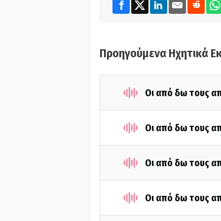
Προηγούμενα Ηχητικά Ε
Οι από δω τους απ
Οι από δω τους απ
Οι από δω τους απ
Οι από δω τους απ