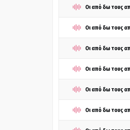
Οι από δω τους απ
Οι από δω τους απ
Οι από δω τους απ
Οι από δω τους απ
Οι από δω τους απ
Οι από δω τους απ