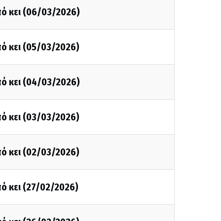
ό κει (06/03/2026)
ό κει (05/03/2026)
ό κει (04/03/2026)
ό κει (03/03/2026)
ό κει (02/03/2026)
ό κει (27/02/2026)