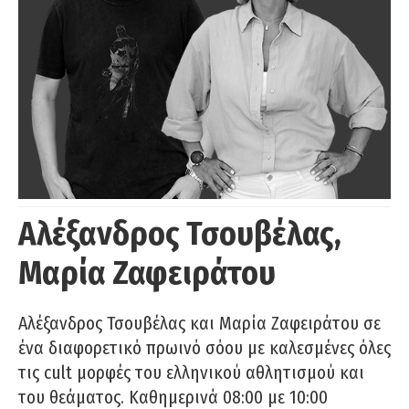
Αλέξανδρος Τσουβέλας,
Μαρία Ζαφειράτου
Αλέξανδρος Τσουβέλας και Μαρία Ζαφειράτου σε
ένα διαφορετικό πρωινό σόου με καλεσμένες όλες
τις cult μορφές του ελληνικού αθλητισμού και
του θεάματος. Καθημερινά 08:00 με 10:00