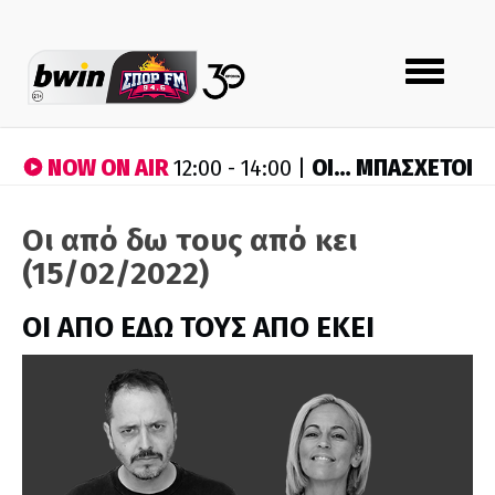
Toggle
navigation
NOW ON AIR
ΟΙ… ΜΠΑΣΧΕΤΟΙ
12:00 - 14:00 |
Οι από δω τους από κει
(15/02/2022)
ΟΙ ΑΠΟ ΕΔΩ ΤΟΥΣ ΑΠΟ ΕΚΕΙ