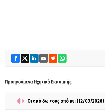
Προηγούμενα Ηχητικά Εκπομπής
Οι από δω τους από κει (12/03/2026)