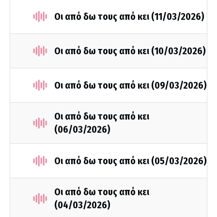
Οι από δω τους από κει (11/03/2026)
Οι από δω τους από κει (10/03/2026)
Οι από δω τους από κει (09/03/2026)
Οι από δω τους από κει
(06/03/2026)
Οι από δω τους από κει (05/03/2026)
Οι από δω τους από κει
(04/03/2026)