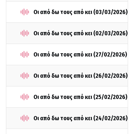
Οι από δω τους από κει (03/03/2026)
Οι από δω τους από κει (02/03/2026)
Οι από δω τους από κει (27/02/2026)
Οι από δω τους από κει (26/02/2026)
Οι από δω τους από κει (25/02/2026)
Οι από δω τους από κει (24/02/2026)