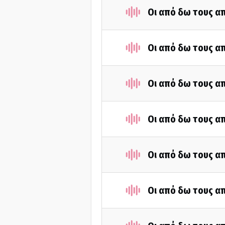
Οι από δω τους απ
Οι από δω τους απ
Οι από δω τους απ
Οι από δω τους απ
Οι από δω τους απ
Οι από δω τους απ