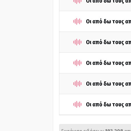
Οι από δω τους απ
Οι από δω τους απ
Οι από δω τους απ
Οι από δω τους απ
Οι από δω τους απ
Οι από δω τους απ