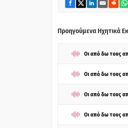
Προηγούμενα Ηχητικά Ε
Οι από δω τους απ
Οι από δω τους απ
Οι από δω τους απ
Οι από δω τους απ