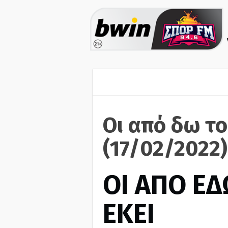
Οι από δω το
(17/02/2022)
ΟΙ ΑΠΟ ΕΔ
ΕΚΕΙ