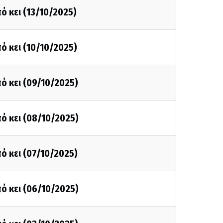
ό κει (13/10/2025)
ό κει (10/10/2025)
ό κει (09/10/2025)
ό κει (08/10/2025)
ό κει (07/10/2025)
ό κει (06/10/2025)