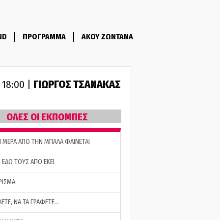
ND
ΠΡΟΓΡΑΜΜΑ
ΑΚΟΥ ΖΩΝΤΑΝΑ
ΓΙΩΡΓΟΣ ΤΣΑΝΑΚΑΣ
- 18:00 |
ΟΛΕΣ ΟΙ ΕΚΠΟΜΠΕΣ
Η ΜΕΡΑ ΑΠΟ ΤΗΝ ΜΠΑΛΑ ΦΑΙΝΕΤΑΙ
 ΕΔΩ ΤΟΥΣ ΑΠΟ ΕΚΕΙ
ΡΙΣΜΑ
ΛΕΤΕ, ΝΑ ΤΑ ΓΡΑΦΕΤΕ…