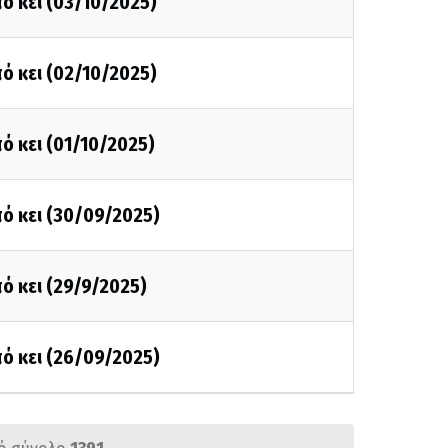
ό κει (03/10/2025)
ό κει (02/10/2025)
ό κει (01/10/2025)
ό κει (30/09/2025)
ό κει (29/9/2025)
ό κει (26/09/2025)