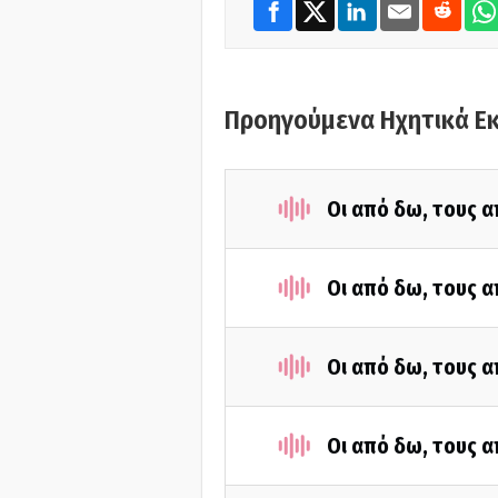
Προηγούμενα Ηχητικά Ε
Οι από δω, τους α
Οι από δω, τους α
Οι από δω, τους α
Οι από δω, τους α