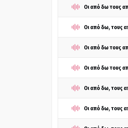
Οι από δω τους απ
Οι από δω, τους α
Οι από δω τους απ
Οι από δω τους απ
Οι από δω, τους α
Οι από δω, τους α