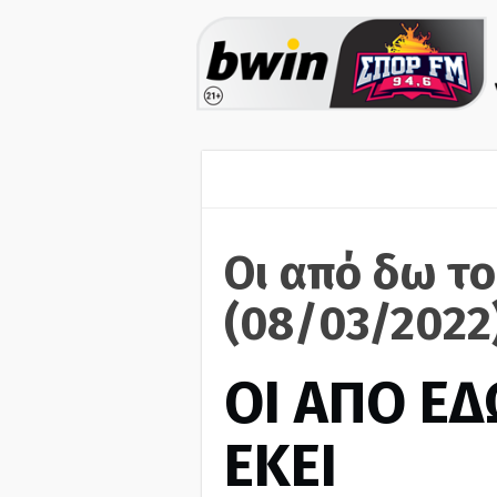
Οι από δω το
(08/03/2022
ΟΙ ΑΠΟ ΕΔ
ΕΚΕΙ