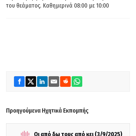
του θεάματος. Καθημερινά 08:00 με 10:00
Προηγούμενα Ηχητικά Εκπομπής
Οι από δω τους από κει (3/9/2025)