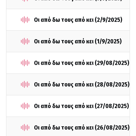
Οι από δω τους από κει (2/9/2025)
Οι από δω τους από κει (1/9/2025)
Οι από δω τους από κει (29/08/2025)
Οι από δω τους από κει (28/08/2025)
Οι από δω τους από κει (27/08/2025)
Οι από δω τους από κει (26/08/2025)