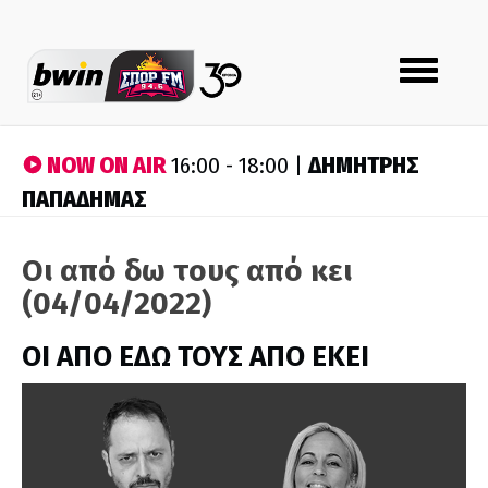
Toggle
navigation
NOW ON AIR
ΔΗΜΗΤΡΗΣ
16:00 - 18:00 |
ΠΑΠΑΔΗΜΑΣ
Οι από δω τους από κει
(04/04/2022)
ΟΙ ΑΠΟ ΕΔΩ ΤΟΥΣ ΑΠΟ ΕΚΕΙ