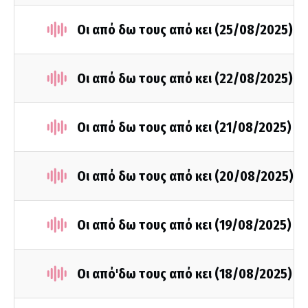
Οι από δω τους από κει (25/08/2025)
Οι από δω τους από κει (22/08/2025)
Οι από δω τους από κει (21/08/2025)
Οι από δω τους από κει (20/08/2025)
Οι από δω τους από κει (19/08/2025)
Οι από'δω τους από κει (18/08/2025)