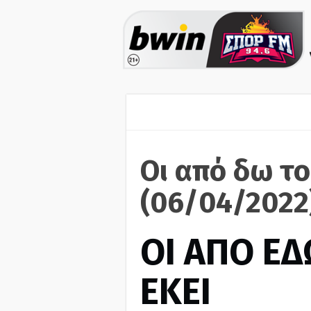
Οι από δω το
(06/04/2022
ΟΙ ΑΠΟ ΕΔ
ΕΚΕΙ