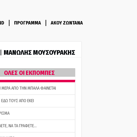
ND
ΠΡΟΓΡΑΜΜΑ
ΑΚΟΥ ΖΩΝΤΑΝΑ
ΜΑΝΩΛΗΣ ΜΟΥΣΟΥΡΑΚΗΣ
 |
ΟΛΕΣ ΟΙ ΕΚΠΟΜΠΕΣ
Η ΜΕΡΑ ΑΠΟ ΤΗΝ ΜΠΑΛΑ ΦΑΙΝΕΤΑΙ
 ΕΔΩ ΤΟΥΣ ΑΠΟ ΕΚΕΙ
ΡΙΣΜΑ
ΛΕΤΕ, ΝΑ ΤΑ ΓΡΑΦΕΤΕ…