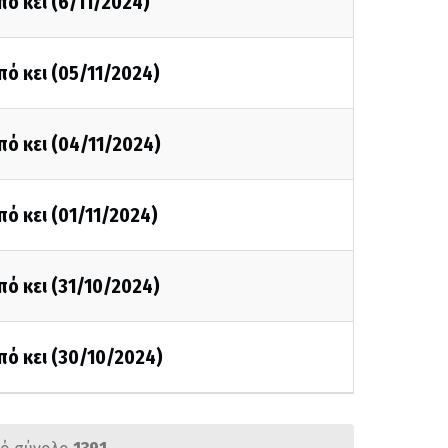
πό κει (6/11/2024)
πό κει (05/11/2024)
πό κει (04/11/2024)
πό κει (01/11/2024)
πό κει (31/10/2024)
πό κει (30/10/2024)