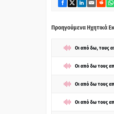
Προηγούμενα Ηχητικά Ε
Οι από δω, τους α
Οι από δω τους απ
Οι από δω τους απ
Οι από δω τους απ