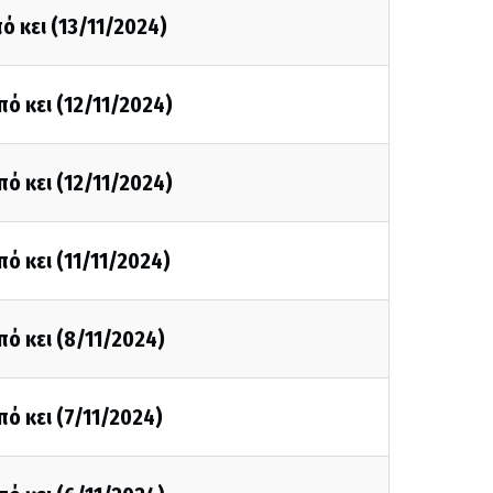
ό κει (13/11/2024)
πό κει (12/11/2024)
πό κει (12/11/2024)
πό κει (11/11/2024)
πό κει (8/11/2024)
πό κει (7/11/2024)