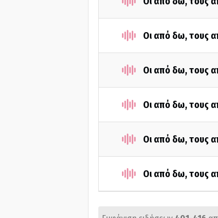
Οι από δω, τους α
Οι από δω, τους α
Οι από δω, τους α
Οι από δω, τους α
Οι από δω, τους α
Οι από δω, τους α