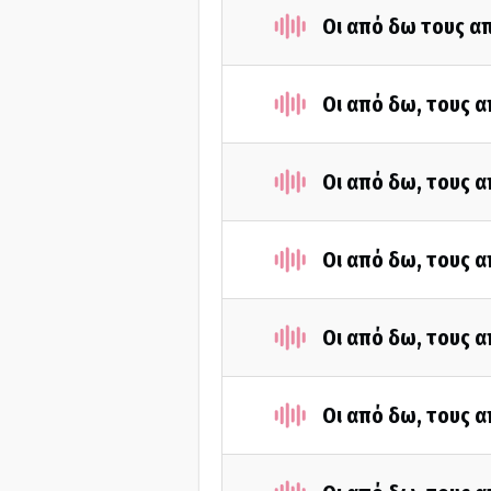
Οι από δω τους απ
Οι από δω, τους α
Οι από δω, τους α
Οι από δω, τους α
Οι από δω, τους α
Οι από δω, τους α