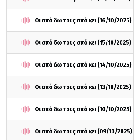
Οι από δω τους από κει (16/10/2025)
Οι από δω τους από κει (15/10/2025)
Οι από δω τους από κει (14/10/2025)
Οι από δω τους από κει (13/10/2025)
Οι από δω τους από κει (10/10/2025)
Οι από δω τους από κει (09/10/2025)