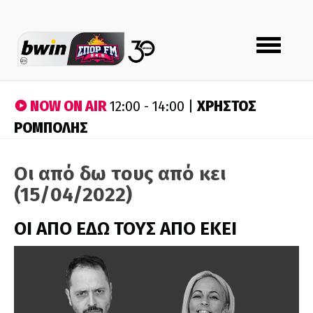
Toggle
navigation
NOW ON AIR
ΧΡΗΣΤΟΣ
12:00 - 14:00 |
ΡΟΜΠΟΛΗΣ
Οι από δω τους από κει
(15/04/2022)
ΟΙ ΑΠΟ ΕΔΩ ΤΟΥΣ ΑΠΟ ΕΚΕΙ