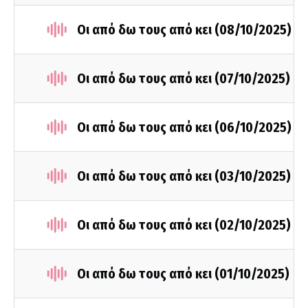
Οι από δω τους από κει (08/10/2025)
Οι από δω τους από κει (07/10/2025)
Οι από δω τους από κει (06/10/2025)
Οι από δω τους από κει (03/10/2025)
Οι από δω τους από κει (02/10/2025)
Οι από δω τους από κει (01/10/2025)