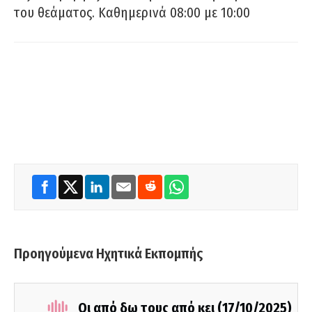
του θεάματος. Καθημερινά 08:00 με 10:00
Προηγούμενα Ηχητικά Εκπομπής
Οι από δω τους από κει (17/10/2025)