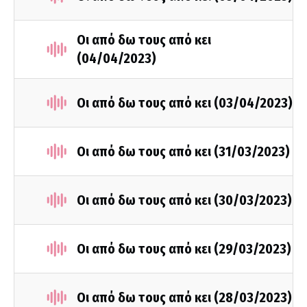
Οι από δω τους από κει
(04/04/2023)
Οι από δω τους από κει (03/04/2023)
Οι από δω τους από κει (31/03/2023)
Οι από δω τους από κει (30/03/2023)
Οι από δω τους από κει (29/03/2023)
Οι από δω τους από κει (28/03/2023)