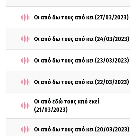
Οι από δω τους από κει (27/03/2023)
Οι από δω τους από κει (24/03/2023)
Οι από δω τους από κει (23/03/2023)
Οι από δω τους από κει (22/03/2023)
Οι από εδώ τους από εκεί
(21/03/2023)
Οι από δω τους από κει (20/03/2023)