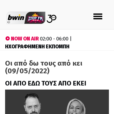
Toggle
navigation
NOW ON AIR
02:00 - 06:00 |
ΗΧΟΓΡΑΦΗΜΕΝΗ ΕΚΠΟΜΠΗ
Οι από δω τους από κει
(09/05/2022)
ΟΙ ΑΠΟ ΕΔΩ ΤΟΥΣ ΑΠΟ ΕΚΕΙ