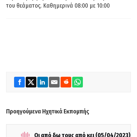
του θεάματος. Καθημερινά 08:00 με 10:00
Προηγούμενα Ηχητικά Εκπομπής
Οι από δω τους από κει (05/04/2023)