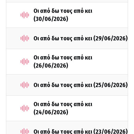
Οι από δω τους από κει
(30/06/2026)
Οι από δω τους από κει (29/06/2026)
Οι από δω τους από κει
(26/06/2026)
Οι από δω τους από κει (25/06/2026)
Οι από δω τους από κει
(24/06/2026)
Οι από δω τους από κει (23/06/2026)