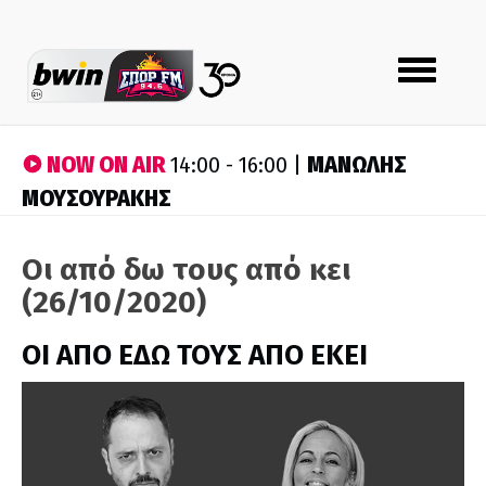
Toggle
navigation
NOW ON AIR
ΜΑΝΩΛΗΣ
14:00 - 16:00 |
ΜΟΥΣΟΥΡΑΚΗΣ
Οι από δω τους από κει
(26/10/2020)
ΟΙ ΑΠΟ ΕΔΩ ΤΟΥΣ ΑΠΟ ΕΚΕΙ