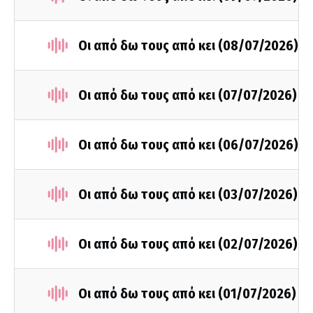
Οι από δω τους από κει (08/07/2026)
Οι από δω τους από κει (07/07/2026)
Οι από δω τους από κει (06/07/2026)
Οι από δω τους από κει (03/07/2026)
Οι από δω τους από κει (02/07/2026)
Οι από δω τους από κει (01/07/2026)