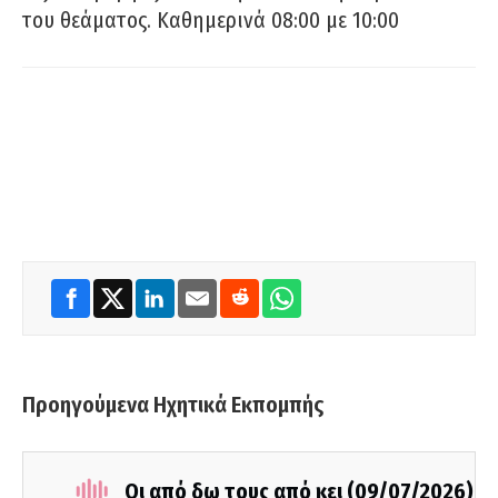
του θεάματος. Καθημερινά 08:00 με 10:00
Προηγούμενα Ηχητικά Εκπομπής
Οι από δω τους από κει (09/07/2026)