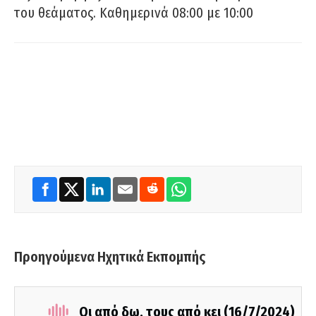
του θεάματος. Καθημερινά 08:00 με 10:00
Προηγούμενα Ηχητικά Εκπομπής
Οι από δω, τους από κει (16/7/2024)