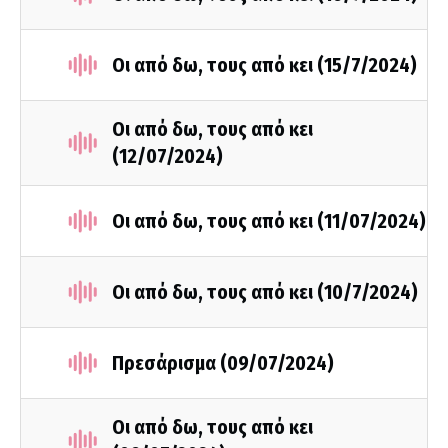
Οι από δω, τους από κει (15/7/2024)
Οι από δω, τους από κει
(12/07/2024)
Οι από δω, τους από κει (11/07/2024)
Οι από δω, τους από κει (10/7/2024)
Πρεσάρισμα (09/07/2024)
Οι από δω, τους από κει