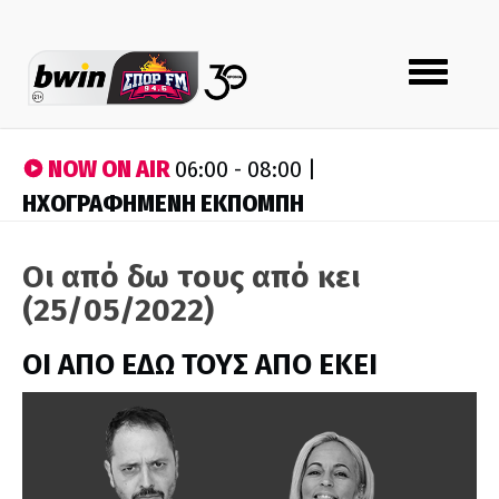
Toggle
navigation
NOW ON AIR
06:00 - 08:00 |
ΗΧΟΓΡΑΦΗΜΕΝΗ ΕΚΠΟΜΠΗ
Οι από δω τους από κει
(25/05/2022)
ΟΙ ΑΠΟ ΕΔΩ ΤΟΥΣ ΑΠΟ ΕΚΕΙ