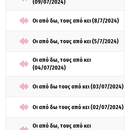
(09/07/2024)
Οι από δω, τους από κει (8/7/2024)
Οι από δω, τους από κει (5/7/2024)
Οι από δω, τους από κει
(04/07/2024)
Οι από δω τους από κει (03/07/2024)
Οι από δω τους από κει (02/07/2024)
Οι από δω, τους από κει