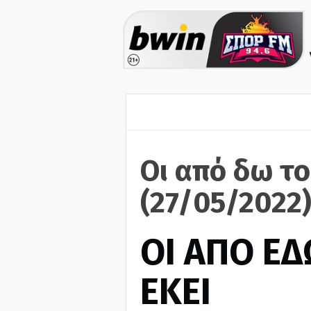
Οι από δω το
(27/05/2022
ΟΙ ΑΠΟ ΕΔ
ΕΚΕΙ