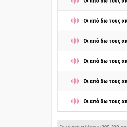
Οι από δω τους απ
Οι από δω τους απ
Οι από δω τους απ
Οι από δω τους απ
Οι από δω τους απ
Οι από δω τους απ