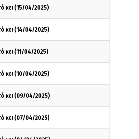
ό κει (15/04/2025)
ό κει (14/04/2025)
ό κει (11/04/2025)
ό κει (10/04/2025)
ό κει (09/04/2025)
ό κει (07/04/2025)