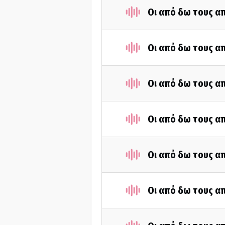
Οι από δω τους απ
Οι από δω τους απ
Οι από δω τους απ
Οι από δω τους απ
Οι από δω τους απ
Οι από δω τους απ