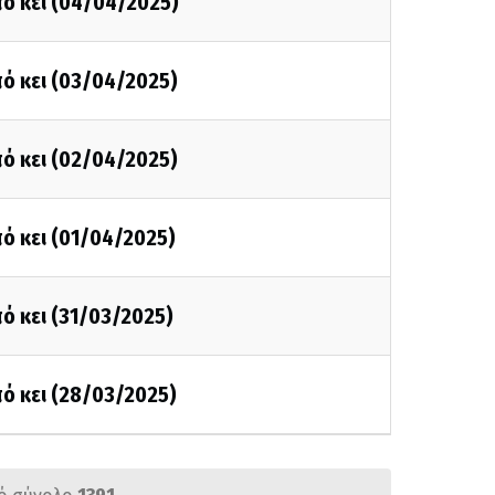
ό κει (04/04/2025)
ό κει (03/04/2025)
ό κει (02/04/2025)
ό κει (01/04/2025)
ό κει (31/03/2025)
ό κει (28/03/2025)