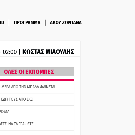
ND
ΠΡΟΓΡΑΜΜΑ
ΑΚΟΥ ΖΩΝΤΑΝΑ
ΚΩΣΤΑΣ ΜΙΑΟΥΛΗΣ
- 02:00 |
ΟΛΕΣ ΟΙ ΕΚΠΟΜΠΕΣ
Η ΜΕΡΑ ΑΠΟ ΤΗΝ ΜΠΑΛΑ ΦΑΙΝΕΤΑΙ
 ΕΔΩ ΤΟΥΣ ΑΠΟ ΕΚΕΙ
ΡΙΣΜΑ
ΛΕΤΕ, ΝΑ ΤΑ ΓΡΑΦΕΤΕ…