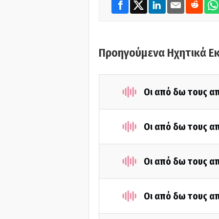
Προηγούμενα Ηχητικά Ε
Οι από δω τους απ
Οι από δω τους απ
Οι από δω τους απ
Οι από δω τους απ