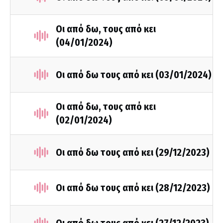
Οι από δω, τους από κει
(04/01/2024)
Οι από δω τους από κει (03/01/2024)
Οι από δω, τους από κει
(02/01/2024)
Οι από δω τους από κει (29/12/2023)
Οι από δω τους από κει (28/12/2023)