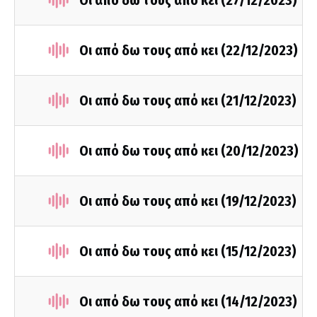
Οι από δω τους από κει (27/12/2023)
Οι από δω τους από κει (22/12/2023)
Οι από δω τους από κει (21/12/2023)
Οι από δω τους από κει (20/12/2023)
Οι από δω τους από κει (19/12/2023)
Οι από δω τους από κει (15/12/2023)
Οι από δω τους από κει (14/12/2023)