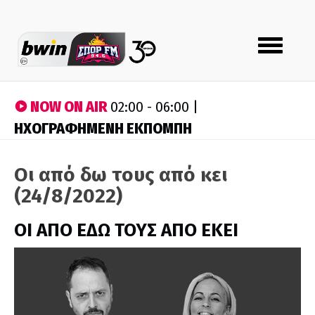
Toggle
navigation
NOW ON AIR
02:00 - 06:00 |
ΗΧΟΓΡΑΦΗΜΕΝΗ ΕΚΠΟΜΠΗ
Οι από δω τους από κει
(24/8/2022)
ΟΙ ΑΠΟ ΕΔΩ ΤΟΥΣ ΑΠΟ ΕΚΕΙ