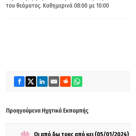
του θεάματος. Καθημερινά 08:00 με 10:00
Προηγούμενα Ηχητικά Εκπομπής
Οι από δω τους από κει (05/01/2024)