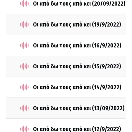
Οι από δω τους από κει (20/09/2022)
Οι από δω τους από κει (19/9/2022)
Οι από δω τους από κει (16/9/2022)
Οι από δω τους από κει (15/9/2022)
Οι από δω τους από κει (14/9/2022)
Οι από δω τους από κει (13/09/2022)
Οι από δω τους από κει (12/9/2022)