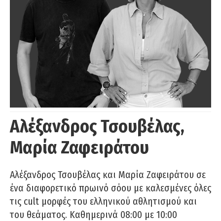
Αλέξανδρος Τσουβέλας,
Μαρία Ζαφειράτου
Αλέξανδρος Τσουβέλας και Μαρία Ζαφειράτου σε
ένα διαφορετικό πρωινό σόου με καλεσμένες όλες
τις cult μορφές του ελληνικού αθλητισμού και
του θεάματος. Καθημερινά 08:00 με 10:00