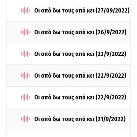
Οι από δω τους από κει (27/09/2022)
Οι από δω τους από κει (26/9/2022)
Οι από δω τους από κει (23/9/2022)
Οι από δω τους από κει (22/9/2022)
Οι από δω τους από κει (22/9/2022)
Οι από δω τους από κει (21/9/2022)