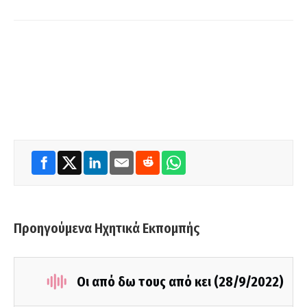
Προηγούμενα Ηχητικά Εκπομπής
Οι από δω τους από κει (28/9/2022)