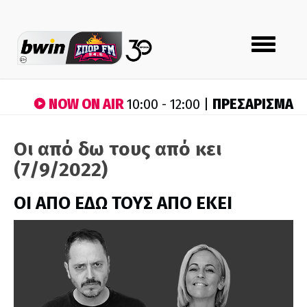
Toggle
navigation
NOW ON AIR
ΠΡΕΣΑΡΙΣΜΑ
10:00 - 12:00 |
Οι από δω τους από κει
(7/9/2022)
ΟΙ ΑΠΟ ΕΔΩ ΤΟΥΣ ΑΠΟ ΕΚΕΙ