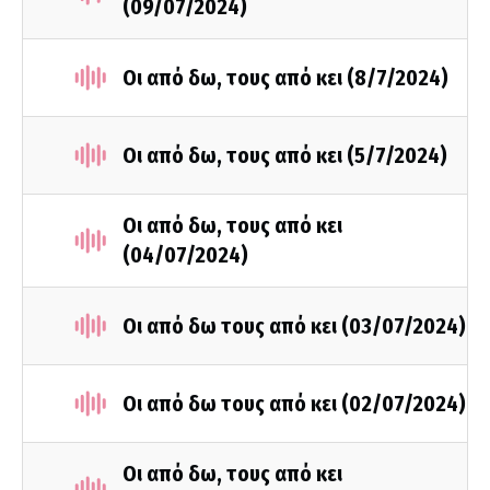
(09/07/2024)
Οι από δω, τους από κει (8/7/2024)
Οι από δω, τους από κει (5/7/2024)
Οι από δω, τους από κει
(04/07/2024)
Οι από δω τους από κει (03/07/2024)
Οι από δω τους από κει (02/07/2024)
Οι από δω, τους από κει