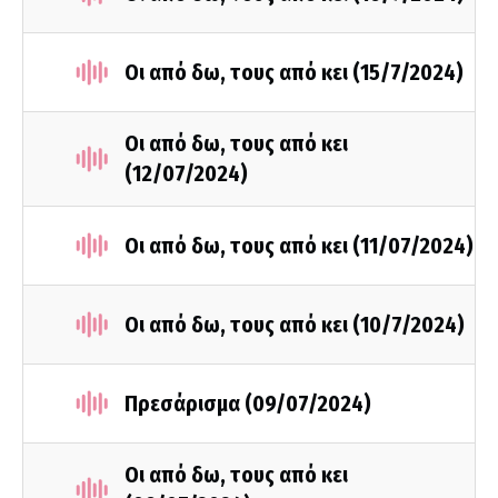
Οι από δω, τους από κει (15/7/2024)
Οι από δω, τους από κει
(12/07/2024)
Οι από δω, τους από κει (11/07/2024)
Οι από δω, τους από κει (10/7/2024)
Πρεσάρισμα (09/07/2024)
Οι από δω, τους από κει