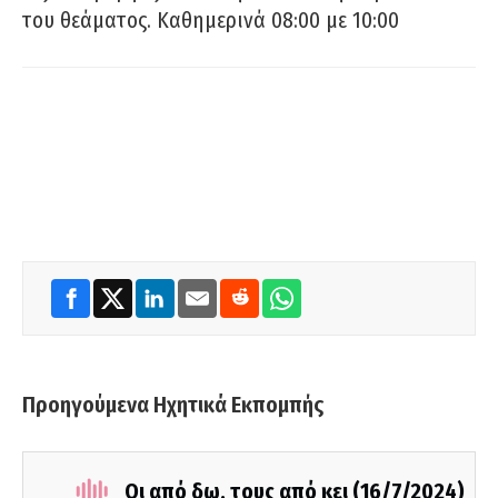
του θεάματος. Καθημερινά 08:00 με 10:00
Προηγούμενα Ηχητικά Εκπομπής
Οι από δω, τους από κει (16/7/2024)