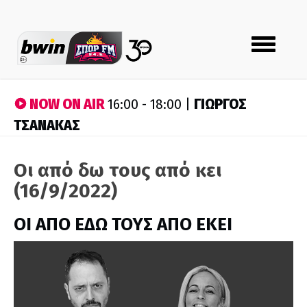
Toggle
navigation
NOW ON AIR
ΓΙΩΡΓΟΣ
16:00 - 18:00 |
ΤΣΑΝΑΚΑΣ
Οι από δω τους από κει
(16/9/2022)
ΟΙ ΑΠΟ ΕΔΩ ΤΟΥΣ ΑΠΟ ΕΚΕΙ