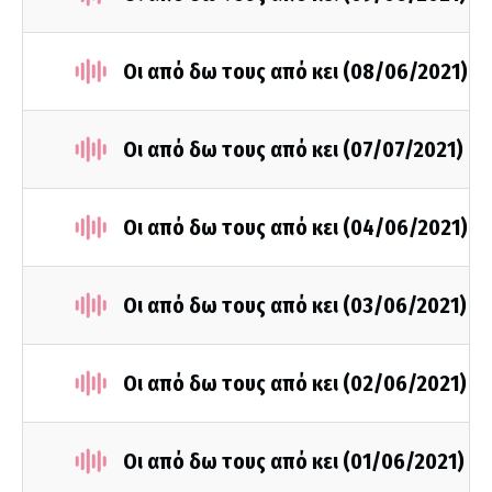
Οι από δω τους από κει (08/06/2021)
Οι από δω τους από κει (07/07/2021)
Οι από δω τους από κει (04/06/2021)
Οι από δω τους από κει (03/06/2021)
Οι από δω τους από κει (02/06/2021)
Οι από δω τους από κει (01/06/2021)