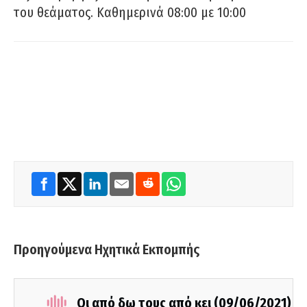
του θεάματος. Καθημερινά 08:00 με 10:00
Προηγούμενα Ηχητικά Εκπομπής
Οι από δω τους από κει (09/06/2021)