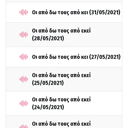
Οι από δω τους από κει (31/05/2021)
Οι από δω τους από εκεί
(28/05/2021)
Οι από δω τους από κει (27/05/2021)
Οι από δω τους από εκεί
(25/05/2021)
Οι από δω τους από εκεί
(24/05/2021)
Οι από δω τους από εκεί