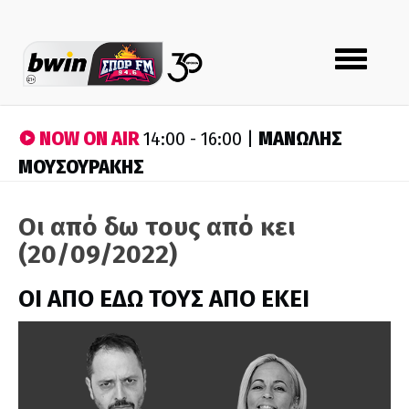
Toggle
navigation
NOW ON AIR
ΜΑΝΩΛΗΣ
14:00 - 16:00 |
ΜΟΥΣΟΥΡΑΚΗΣ
Οι από δω τους από κει
(20/09/2022)
ΟΙ ΑΠΟ ΕΔΩ ΤΟΥΣ ΑΠΟ ΕΚΕΙ