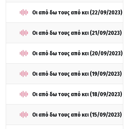
Οι από δω τους από κει (22/09/2023)
Οι από δω τους από κει (21/09/2023)
Οι από δω τους από κει (20/09/2023)
Οι από δω τους από κει (19/09/2023)
Οι από δω τους από κει (18/09/2023)
Οι από δω τους από κει (15/09/2023)