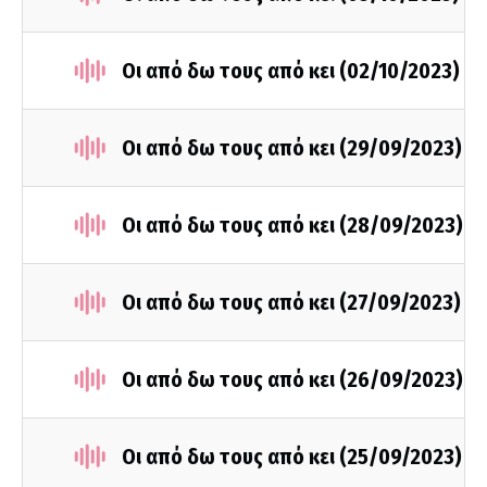
Οι από δω τους από κει (02/10/2023)
Οι από δω τους από κει (29/09/2023)
Οι από δω τους από κει (28/09/2023)
Οι από δω τους από κει (27/09/2023)
Οι από δω τους από κει (26/09/2023)
Οι από δω τους από κει (25/09/2023)