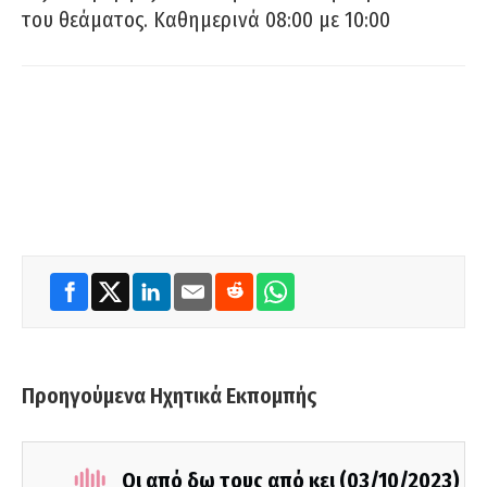
του θεάματος. Καθημερινά 08:00 με 10:00
Προηγούμενα Ηχητικά Εκπομπής
Οι από δω τους από κει (03/10/2023)