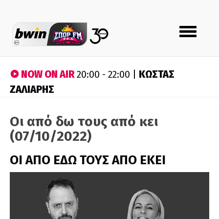
Toggle
navigation
NOW ON AIR
ΚΩΣΤΑΣ
20:00 - 22:00 |
ΖΑΛΙΑΡΗΣ
Οι από δω τους από κει
(07/10/2022)
ΟΙ ΑΠΟ ΕΔΩ ΤΟΥΣ ΑΠΟ ΕΚΕΙ