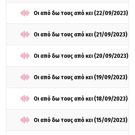
Οι από δω τους από κει (22/09/2023)
Οι από δω τους από κει (21/09/2023)
Οι από δω τους από κει (20/09/2023)
Οι από δω τους από κει (19/09/2023)
Οι από δω τους από κει (18/09/2023)
Οι από δω τους από κει (15/09/2023)