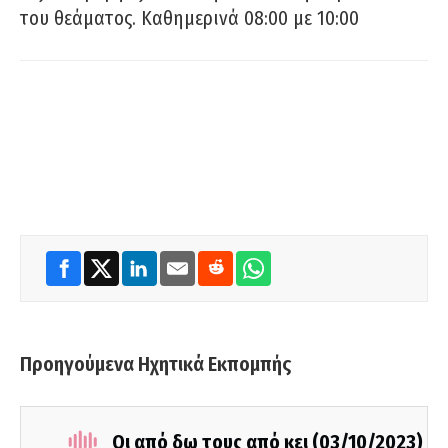
του θεάματος. Καθημερινά 08:00 με 10:00
Προηγούμενα Ηχητικά Εκπομπής
Οι από δω τους από κει (03/10/2023)