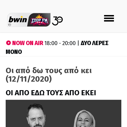
Toggle
navigation
NOW ON AIR
ΔΥΟ ΛΕΡΕΣ
18:00 - 20:00 |
ΜΟΝΟ
Οι από δω τους από κει
(12/11/2020)
ΟΙ ΑΠΟ ΕΔΩ ΤΟΥΣ ΑΠΟ ΕΚΕΙ