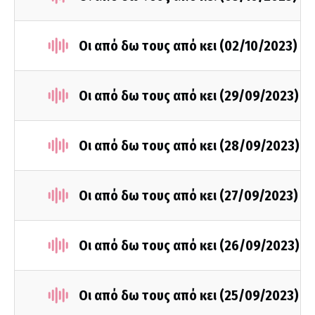
Οι από δω τους από κει (02/10/2023)
Οι από δω τους από κει (29/09/2023)
Οι από δω τους από κει (28/09/2023)
Οι από δω τους από κει (27/09/2023)
Οι από δω τους από κει (26/09/2023)
Οι από δω τους από κει (25/09/2023)