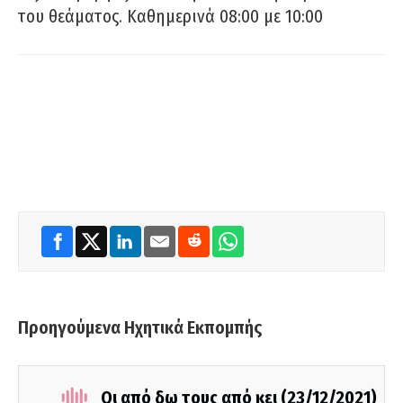
του θεάματος. Καθημερινά 08:00 με 10:00
Προηγούμενα Ηχητικά Εκπομπής
Οι από δω τους από κει (23/12/2021)