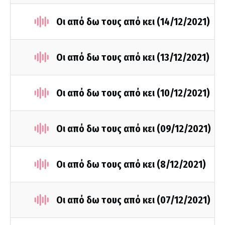
Οι από δω τους από κει (14/12/2021)
Οι από δω τους από κει (13/12/2021)
Οι από δω τους από κει (10/12/2021)
Οι από δω τους από κει (09/12/2021)
Οι από δω τους από κει (8/12/2021)
Οι από δω τους από κει (07/12/2021)