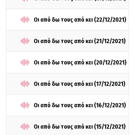
Οι από δω τους από κει (22/12/2021)
Οι από δω τους από κει (21/12/2021)
Οι από δω τους από κει (20/12/2021)
Οι από δω τους από κει (17/12/2021)
Οι από δω τους από κει (16/12/2021)
Οι από δω τους από κει (15/12/2021)