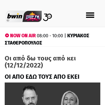
Toggle
navigation
NOW ON AIR
ΚΥΡΙΑΚΟΣ
08:00 - 10:00 |
ΣΤΑΘΕΡΟΠΟΥΛΟΣ
Οι από δω τους από κει
(12/12/2022)
ΟΙ ΑΠΟ ΕΔΩ ΤΟΥΣ ΑΠΟ ΕΚΕΙ