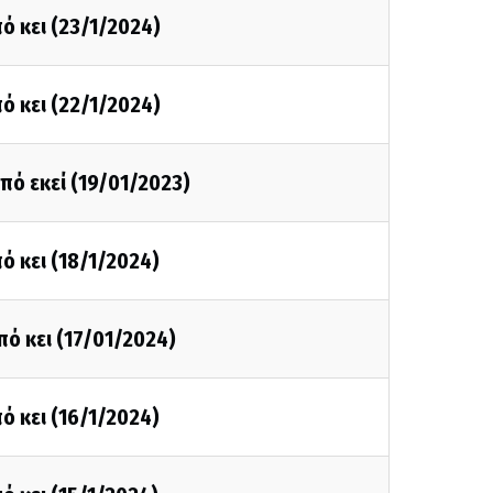
ό κει (23/1/2024)
ό κει (22/1/2024)
πό εκεί (19/01/2023)
ό κει (18/1/2024)
πό κει (17/01/2024)
ό κει (16/1/2024)