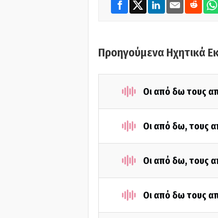
Προηγούμενα Ηχητικά Ε
Οι από δω τους απ
Οι από δω, τους α
Οι από δω, τους α
Οι από δω τους απ