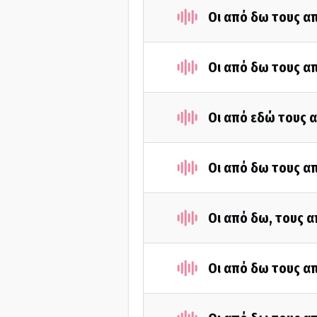
Οι από δω τους απ
Οι από δω τους απ
Οι από εδώ τους α
Οι από δω τους απ
Οι από δω, τους α
Οι από δω τους απ