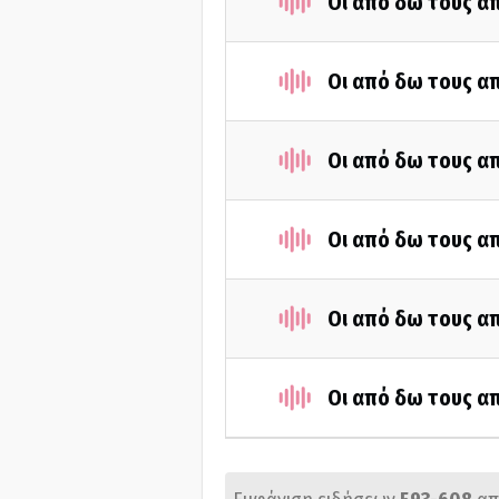
Οι από δω τους απ
Οι από δω τους απ
Οι από δω τους απ
Οι από δω τους απ
Οι από δω τους απ
Οι από δω τους απ