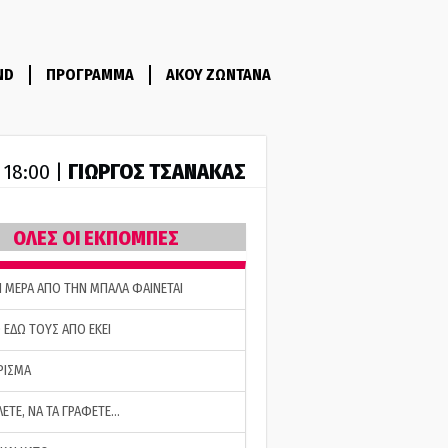
ND
ΠΡΟΓΡΑΜΜΑ
ΑΚΟΥ ΖΩΝΤΑΝΑ
ΓΙΩΡΓΟΣ ΤΣΑΝΑΚΑΣ
- 18:00 |
ΟΛΕΣ ΟΙ ΕΚΠΟΜΠΕΣ
Η ΜΕΡΑ ΑΠΟ ΤΗΝ ΜΠΑΛΑ ΦΑΙΝΕΤΑΙ
 ΕΔΩ ΤΟΥΣ ΑΠΟ ΕΚΕΙ
ΡΙΣΜΑ
ΛΕΤΕ, ΝΑ ΤΑ ΓΡΑΦΕΤΕ…