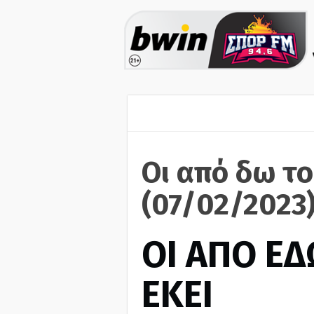
Οι από δω το
(07/02/2023
ΟΙ ΑΠΟ ΕΔ
ΕΚΕΙ