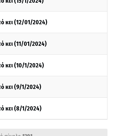
ό κει (15/1/2024)
ό κει (12/01/2024)
ό κει (11/01/2024)
ό κει (10/1/2024)
ό κει (9/1/2024)
ό κει (8/1/2024)