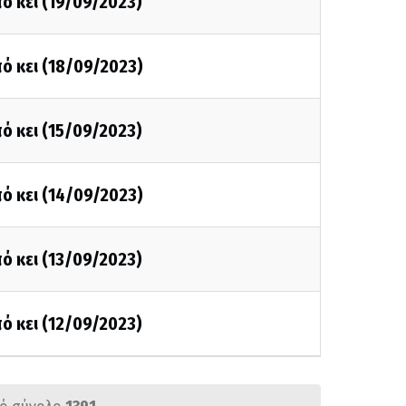
ό κει (19/09/2023)
ό κει (18/09/2023)
ό κει (15/09/2023)
ό κει (14/09/2023)
ό κει (13/09/2023)
ό κει (12/09/2023)