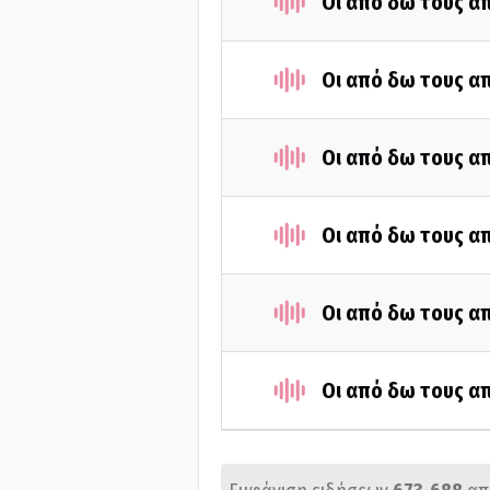
Οι από δω τους απ
Οι από δω τους απ
Οι από δω τους απ
Οι από δω τους απ
Οι από δω τους απ
Οι από δω τους απ