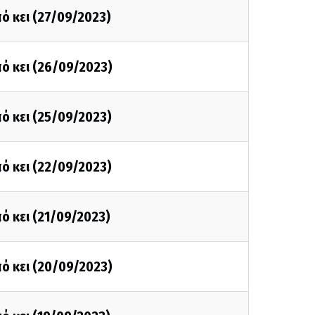
ό κει (27/09/2023)
ό κει (26/09/2023)
ό κει (25/09/2023)
ό κει (22/09/2023)
ό κει (21/09/2023)
ό κει (20/09/2023)