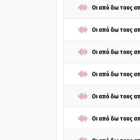
Οι από δω τους απ
Οι από δω τους απ
Οι από δω τους απ
Οι από δω τους απ
Οι από δω τους απ
Οι από δω τους απ