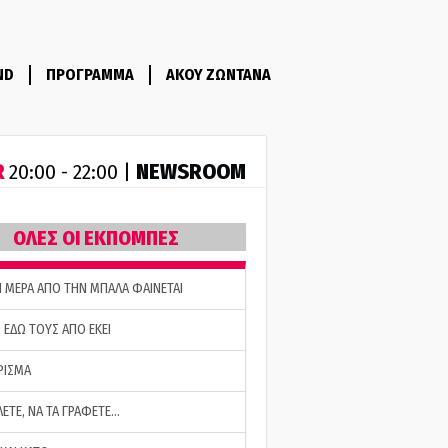
ND
ΠΡΟΓΡΑΜΜΑ
ΑΚΟΥ ΖΩΝΤΑΝΑ
R
NEWSROOM
20:00 - 22:00 |
ΟΛΕΣ ΟΙ ΕΚΠΟΜΠΕΣ
Η ΜΕΡΑ ΑΠΟ ΤΗΝ ΜΠΑΛΑ ΦΑΙΝΕΤΑΙ
 ΕΔΩ ΤΟΥΣ ΑΠΟ ΕΚΕΙ
ΡΙΣΜΑ
ΛΕΤΕ, ΝΑ ΤΑ ΓΡΑΦΕΤΕ…