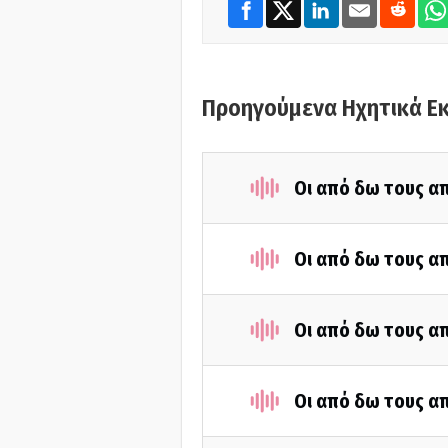
Προηγούμενα Ηχητικά Ε
Οι από δω τους απ
Οι από δω τους απ
Οι από δω τους απ
Οι από δω τους απ