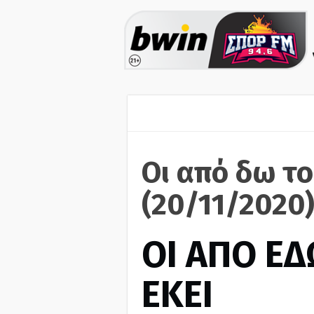
Οι από δω το
(20/11/2020
ΟΙ ΑΠΟ ΕΔ
ΕΚΕΙ