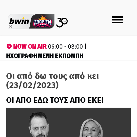
Toggle
navigation
NOW ON AIR
06:00 - 08:00 |
ΗΧΟΓΡΑΦΗΜΕΝΗ ΕΚΠΟΜΠΗ
Οι από δω τους από κει
(23/02/2023)
ΟΙ ΑΠΟ ΕΔΩ ΤΟΥΣ ΑΠΟ ΕΚΕΙ