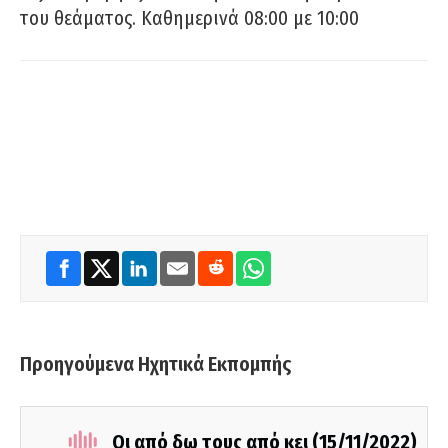
του θεάματος. Καθημερινά 08:00 με 10:00
Προηγούμενα Ηχητικά Εκπομπής
Οι από δω τους από κει (15/11/2022)