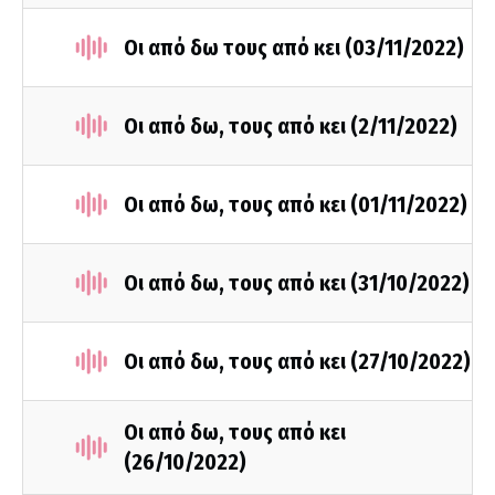
Οι από δω τους από κει (03/11/2022)
Οι από δω, τους από κει (2/11/2022)
Οι από δω, τους από κει (01/11/2022)
Οι από δω, τους από κει (31/10/2022)
Οι από δω, τους από κει (27/10/2022)
Οι από δω, τους από κει
(26/10/2022)