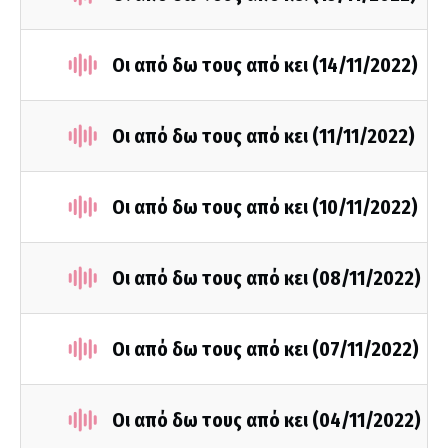
Οι από δω τους από κει (14/11/2022)
Οι από δω τους από κει (11/11/2022)
Οι από δω τους από κει (10/11/2022)
Οι από δω τους από κει (08/11/2022)
Οι από δω τους από κει (07/11/2022)
Οι από δω τους από κει (04/11/2022)