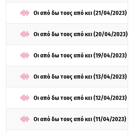
Οι από δω τους από κει (21/04/2023)
Οι από δω τους από κει (20/04/2023)
Οι από δω τους από κει (19/04/2023)
Οι από δω τους από κει (13/04/2023)
Οι από δω τους από κει (12/04/2023)
Οι από δω τους από κει (11/04/2023)