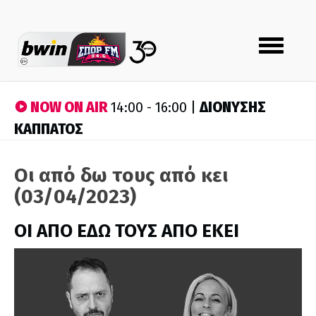
Toggle
navigation
NOW ON AIR
ΔΙΟΝΥΣΗΣ
14:00 - 16:00 |
ΚΑΠΠΑΤΟΣ
Οι από δω τους από κει
(03/04/2023)
ΟΙ ΑΠΟ ΕΔΩ ΤΟΥΣ ΑΠΟ ΕΚΕΙ