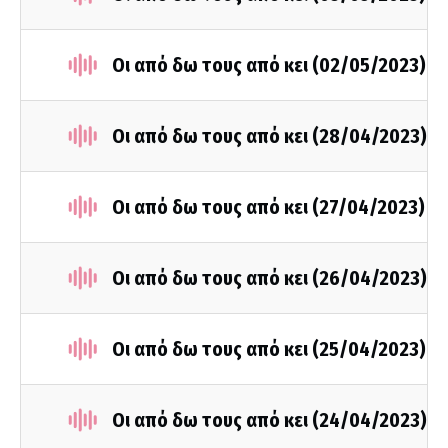
Οι από δω τους από κει (02/05/2023)
Οι από δω τους από κει (28/04/2023)
Οι από δω τους από κει (27/04/2023)
Οι από δω τους από κει (26/04/2023)
Οι από δω τους από κει (25/04/2023)
Οι από δω τους από κει (24/04/2023)