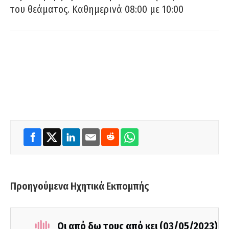
του θεάματος. Καθημερινά 08:00 με 10:00
Προηγούμενα Ηχητικά Εκπομπής
Οι από δω τους από κει (03/05/2023)