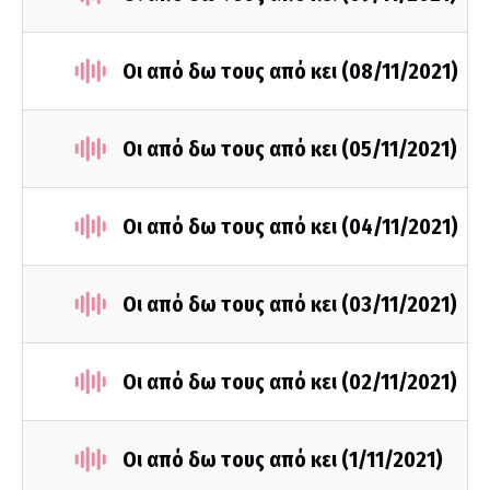
Οι από δω τους από κει (08/11/2021)
Οι από δω τους από κει (05/11/2021)
Οι από δω τους από κει (04/11/2021)
Οι από δω τους από κει (03/11/2021)
Οι από δω τους από κει (02/11/2021)
Οι από δω τους από κει (1/11/2021)