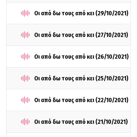
Οι από δω τους από κει (29/10/2021)
Οι από δω τους από κει (27/10/2021)
Οι από δω τους από κει (26/10/2021)
Οι από δω τους από κει (25/10/2021)
Οι από δω τους από κει (22/10/2021)
Οι από δω τους από κει (21/10/2021)