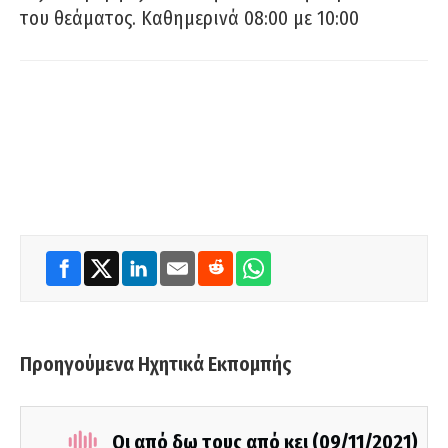
του θεάματος. Καθημερινά 08:00 με 10:00
Προηγούμενα Ηχητικά Εκπομπής
Οι από δω τους από κει (09/11/2021)