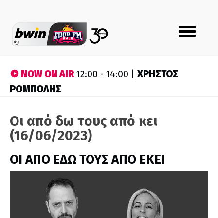
Toggle
navigation
NOW ON AIR
ΧΡΗΣΤΟΣ
12:00 - 14:00 |
ΡΟΜΠΟΛΗΣ
Οι από δω τους από κει
(16/06/2023)
ΟΙ ΑΠΟ ΕΔΩ ΤΟΥΣ ΑΠΟ ΕΚΕΙ