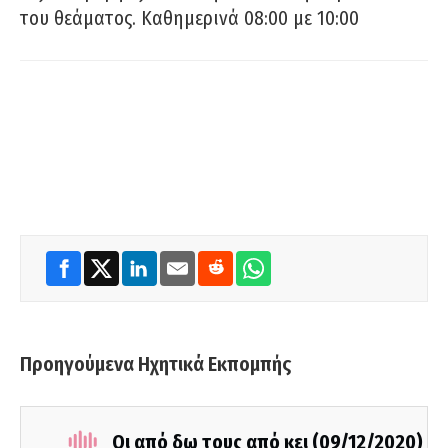
του θεάματος. Καθημερινά 08:00 με 10:00
Προηγούμενα Ηχητικά Εκπομπής
Οι από δω τους από κει (09/12/2020)