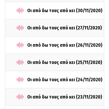
Οι από δω τους από κει (30/11/2020)
Οι από δω τους από κει (27/11/2020)
Οι από δω τους από κει (26/11/2020)
Οι από δω τους από κει (25/11/2020)
Οι από δω τους από κει (24/11/2020)
Οι από δω τους από κει (23/11/2020)