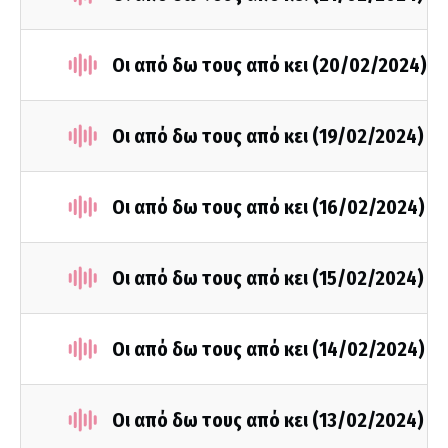
Οι από δω τους από κει (20/02/2024)
Οι από δω τους από κει (19/02/2024)
Οι από δω τους από κει (16/02/2024)
Οι από δω τους από κει (15/02/2024)
Οι από δω τους από κει (14/02/2024)
Οι από δω τους από κει (13/02/2024)