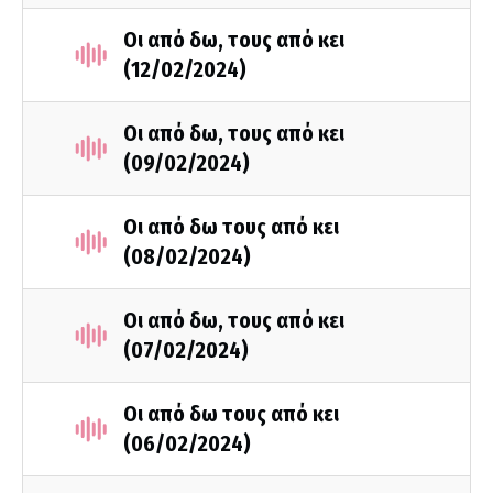
Οι από δω, τους από κει
(12/02/2024)
Οι από δω, τους από κει
(09/02/2024)
Οι από δω τους από κει
(08/02/2024)
Οι από δω, τους από κει
(07/02/2024)
Οι από δω τους από κει
(06/02/2024)