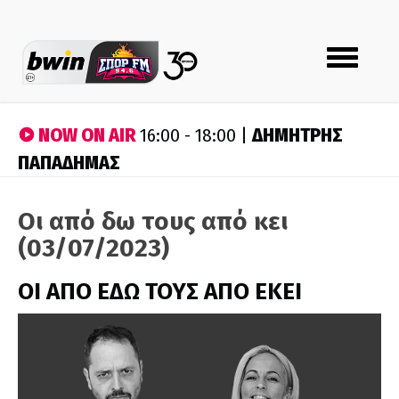
Toggle
navigation
NOW ON AIR
ΔΗΜΗΤΡΗΣ
16:00 - 18:00 |
ΠΑΠΑΔΗΜΑΣ
Οι από δω τους από κει
(03/07/2023)
ΟΙ ΑΠΟ ΕΔΩ ΤΟΥΣ ΑΠΟ ΕΚΕΙ