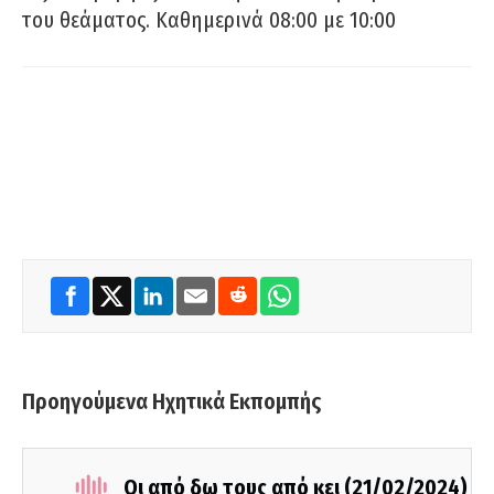
του θεάματος. Καθημερινά 08:00 με 10:00
Προηγούμενα Ηχητικά Εκπομπής
Οι από δω τους από κει (21/02/2024)