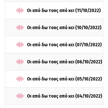
Οι από δω τους από κει (11/10/2022)
Οι από δω τους από κει (10/10/2022)
Οι από δω τους από κει (07/10/2022)
Οι από δω τους από κει (06/10/2022)
Οι από δω τους από κει (05/10/2022)
Οι από δω τους από κει (04/10/2022)