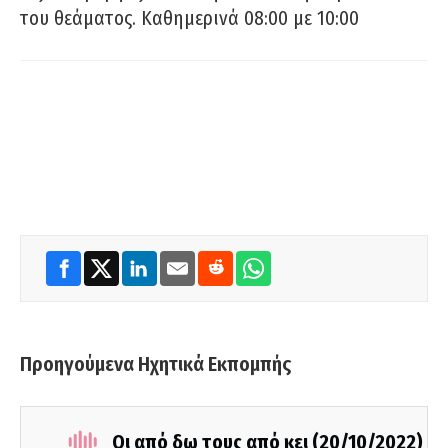
του θεάματος. Καθημερινά 08:00 με 10:00
Προηγούμενα Ηχητικά Εκπομπής
Οι από δω τους από κει (20/10/2022)