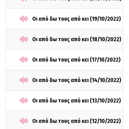
Οι από δω τους από κει (19/10/2022)
Οι από δω τους από κει (18/10/2022)
Οι από δω τους από κει (17/10/2022)
Οι από δω τους από κει (14/10/2022)
Οι από δω τους από κει (13/10/2022)
Οι από δω τους από κει (12/10/2022)