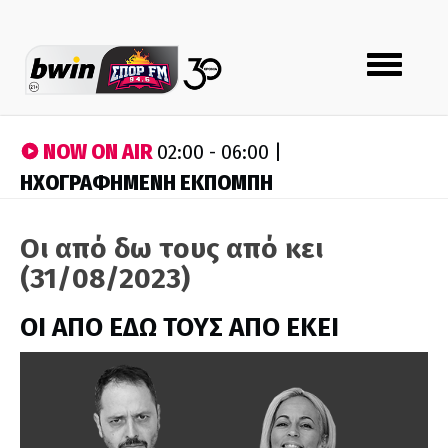
Toggle
navigation
NOW ON AIR
02:00 - 06:00 |
ΗΧΟΓΡΑΦΗΜΕΝΗ ΕΚΠΟΜΠΗ
Οι από δω τους από κει
(31/08/2023)
ΟΙ ΑΠΟ ΕΔΩ ΤΟΥΣ ΑΠΟ ΕΚΕΙ