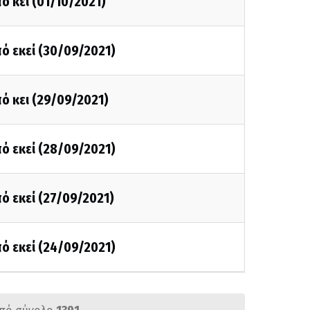
ό κει (01/10/2021)
ό εκεί (30/09/2021)
ό κει (29/09/2021)
ό εκεί (28/09/2021)
ό εκεί (27/09/2021)
ό εκεί (24/09/2021)