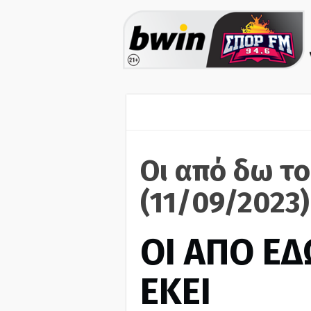
Οι από δω το
(11/09/2023)
ΟΙ ΑΠΟ ΕΔ
ΕΚΕΙ