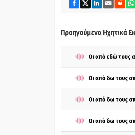
Προηγούμενα Ηχητικά Ε
Οι από εδώ τους α
Οι από δω τους απ
Οι από δω τους απ
Οι από δω τους απ