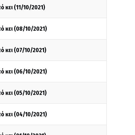
ό κει (11/10/2021)
ό κει (08/10/2021)
ό κει (07/10/2021)
ό κει (06/10/2021)
ό κει (05/10/2021)
ό κει (04/10/2021)