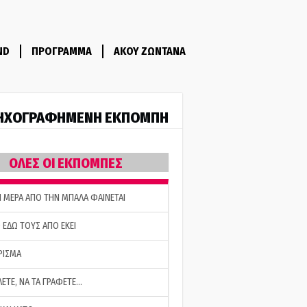
ND
ΠΡΟΓΡΑΜΜΑ
ΑΚΟΥ ΖΩΝΤΑΝΑ
ΗΧΟΓΡΑΦΗΜΕΝΗ ΕΚΠΟΜΠΗ
ΟΛΕΣ ΟΙ ΕΚΠΟΜΠΕΣ
Η ΜΕΡΑ ΑΠΟ ΤΗΝ ΜΠΑΛΑ ΦΑΙΝΕΤΑΙ
 ΕΔΩ ΤΟΥΣ ΑΠΟ ΕΚΕΙ
ΡΙΣΜΑ
ΛΕΤΕ, ΝΑ ΤΑ ΓΡΑΦΕΤΕ…