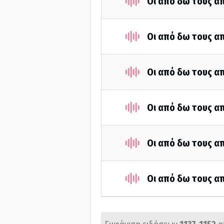
Οι από δω τους απ
Οι από δω τους απ
Οι από δω τους απ
Οι από δω τους απ
Οι από δω τους απ
Οι από δω τους απ