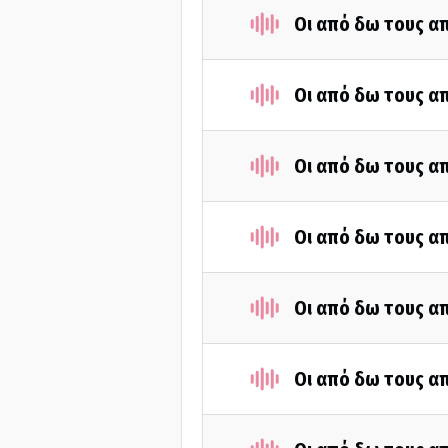
Οι από δω τους απ
Οι από δω τους απ
Οι από δω τους απ
Οι από δω τους απ
Οι από δω τους απ
Οι από δω τους απ