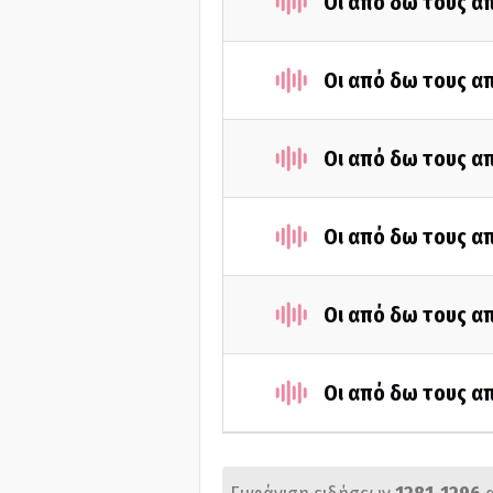
Οι από δω τους απ
Οι από δω τους απ
Οι από δω τους απ
Οι από δω τους απ
Οι από δω τους απ
Οι από δω τους απ