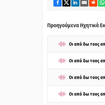
Προηγούμενα Ηχητικά Ε
Οι από δω τους απ
Οι από δω τους απ
Οι από δω τους απ
Οι από δω τους απ