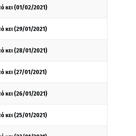
ό κει (01/02/2021)
ό κει (29/01/2021)
ό κει (28/01/2021)
ό κει (27/01/2021)
ό κει (26/01/2021)
ό κει (25/01/2021)