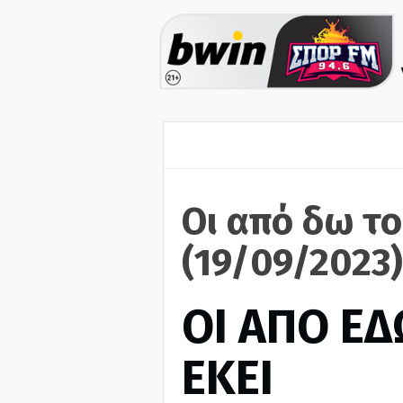
Οι από δω το
(19/09/2023)
ΟΙ ΑΠΟ ΕΔ
ΕΚΕΙ