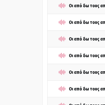
Οι από δω τους απ
Οι από δω τους απ
Οι από δω τους απ
Οι από δω τους απ
Οι από δω τους απ
Οι από δω τους απ