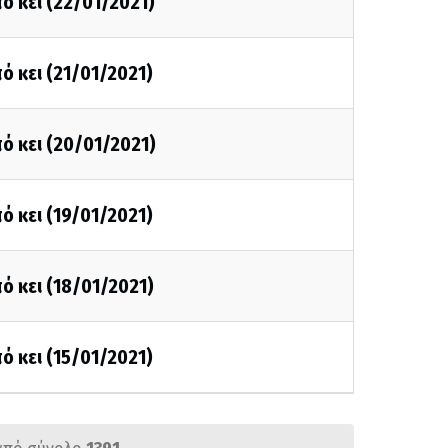
ό κει (22/01/2021)
ό κει (21/01/2021)
ό κει (20/01/2021)
ό κει (19/01/2021)
ό κει (18/01/2021)
ό κει (15/01/2021)