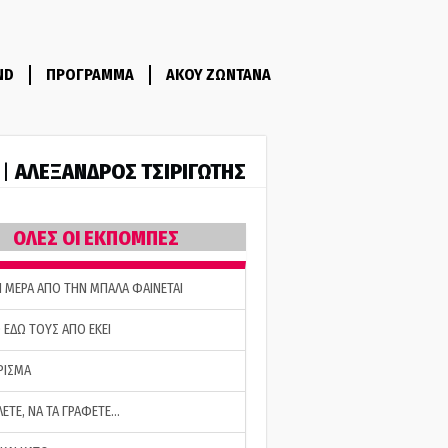
ND
ΠΡΟΓΡΑΜΜΑ
ΑΚΟΥ ΖΩΝΤΑΝΑ
ΑΛΕΞΑΝΔΡΟΣ ΤΣΙΡΙΓΩΤΗΣ
 |
ΟΛΕΣ ΟΙ ΕΚΠΟΜΠΕΣ
Η ΜΕΡΑ ΑΠΟ ΤΗΝ ΜΠΑΛΑ ΦΑΙΝΕΤΑΙ
 ΕΔΩ ΤΟΥΣ ΑΠΟ ΕΚΕΙ
ΡΙΣΜΑ
ΛΕΤΕ, ΝΑ ΤΑ ΓΡΑΦΕΤΕ…