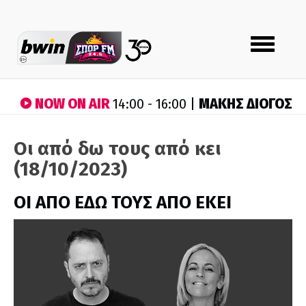
Toggle
navigation
NOW ON AIR
ΜΑΚΗΣ ΔΙΟΓΟΣ
14:00 - 16:00 |
Οι από δω τους από κει
(18/10/2023)
ΟΙ ΑΠΟ ΕΔΩ ΤΟΥΣ ΑΠΟ ΕΚΕΙ