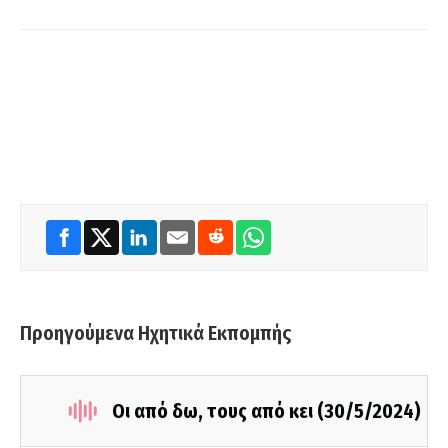
Προηγούμενα Ηχητικά Εκπομπής
Οι από δω, τους από κει (30/5/2024)