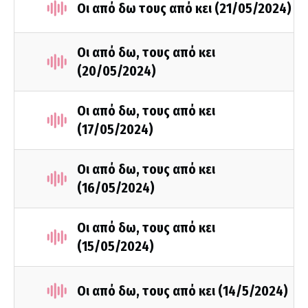
Οι από δω τους από κει (21/05/2024)
Οι από δω, τους από κει
(20/05/2024)
Οι από δω, τους από κει
(17/05/2024)
Οι από δω, τους από κει
(16/05/2024)
Οι από δω, τους από κει
(15/05/2024)
Οι από δω, τους από κει (14/5/2024)