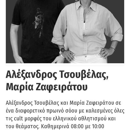
Αλέξανδρος Τσουβέλας,
Μαρία Ζαφειράτου
Αλέξανδρος Τσουβέλας και Μαρία Ζαφειράτου σε
ένα διαφορετικό πρωινό σόου με καλεσμένες όλες
τις cult μορφές του ελληνικού αθλητισμού και
του θεάματος. Καθημερινά 08:00 με 10:00