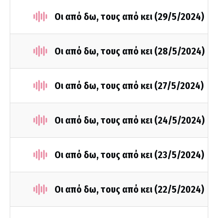
Οι από δω, τους από κει (29/5/2024)
Οι από δω, τους από κει (28/5/2024)
Οι από δω, τους από κει (27/5/2024)
Οι από δω, τους από κει (24/5/2024)
Οι από δω, τους από κει (23/5/2024)
Οι από δω, τους από κει (22/5/2024)