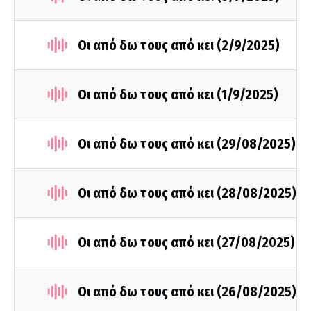
Οι από δω τους από κει (2/9/2025)
Οι από δω τους από κει (1/9/2025)
Οι από δω τους από κει (29/08/2025)
Οι από δω τους από κει (28/08/2025)
Οι από δω τους από κει (27/08/2025)
Οι από δω τους από κει (26/08/2025)