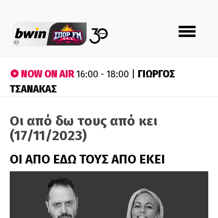
Toggle
navigation
NOW ON AIR
ΓΙΩΡΓΟΣ
16:00 - 18:00 |
ΤΣΑΝΑΚΑΣ
Οι από δω τους από κει
(17/11/2023)
ΟΙ ΑΠΟ ΕΔΩ ΤΟΥΣ ΑΠΟ ΕΚΕΙ