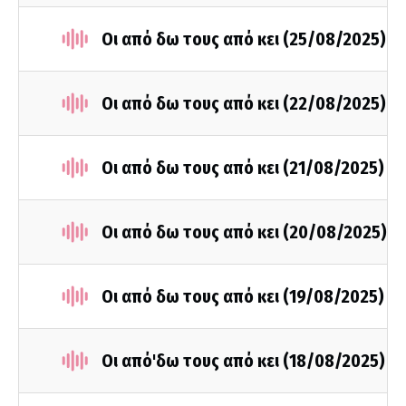
Οι από δω τους από κει (25/08/2025)
Οι από δω τους από κει (22/08/2025)
Οι από δω τους από κει (21/08/2025)
Οι από δω τους από κει (20/08/2025)
Οι από δω τους από κει (19/08/2025)
Οι από'δω τους από κει (18/08/2025)