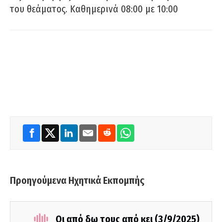
του θεάματος. Καθημερινά 08:00 με 10:00
Προηγούμενα Ηχητικά Εκπομπής
Οι από δω τους από κει (3/9/2025)