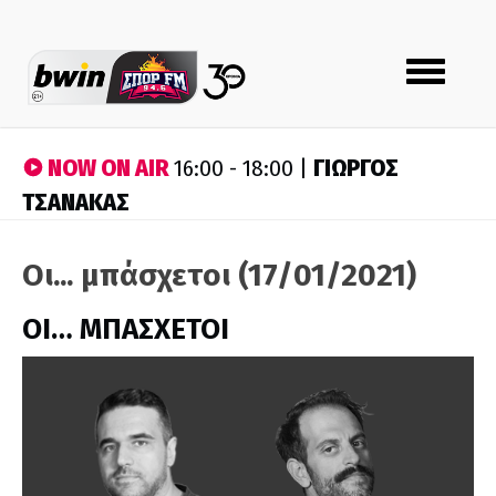
Toggle
navigation
NOW ON AIR
ΓΙΩΡΓΟΣ
16:00 - 18:00 |
ΤΣΑΝΑΚΑΣ
Οι... μπάσχετοι (17/01/2021)
ΟΙ… ΜΠΑΣΧΕΤΟΙ