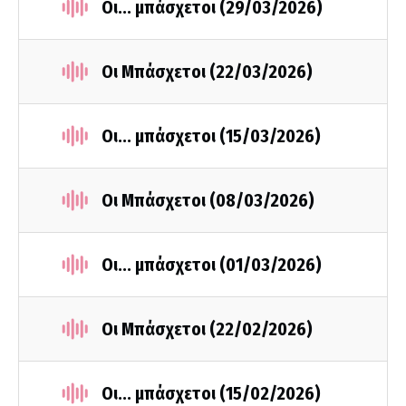
Οι... μπάσχετοι (29/03/2026)
Οι Μπάσχετοι (22/03/2026)
Οι... μπάσχετοι (15/03/2026)
Οι Μπάσχετοι (08/03/2026)
Οι... μπάσχετοι (01/03/2026)
Οι Μπάσχετοι (22/02/2026)
Οι... μπάσχετοι (15/02/2026)