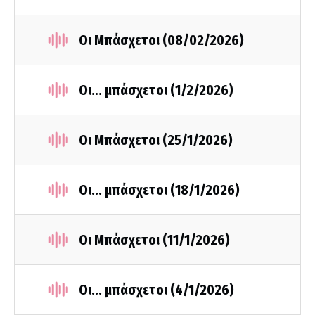
Οι Μπάσχετοι (08/02/2026)
Οι... μπάσχετοι (1/2/2026)
Οι Μπάσχετοι (25/1/2026)
Οι... μπάσχετοι (18/1/2026)
Οι Μπάσχετοι (11/1/2026)
Οι... μπάσχετοι (4/1/2026)