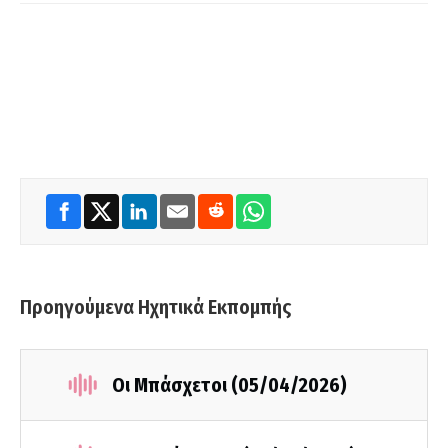
Προηγούμενα Ηχητικά Εκπομπής
Οι Μπάσχετοι (05/04/2026)