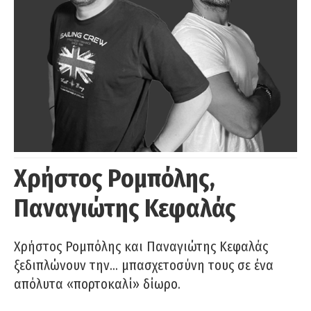
Χρήστος Ρομπόλης,
Παναγιώτης Κεφαλάς
Χρήστος Ρομπόλης και Παναγιώτης Κεφαλάς
ξεδιπλώνουν την… μπασχετοσύνη τους σε ένα
απόλυτα «πορτοκαλί» δίωρο.