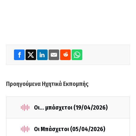
Προηγούμενα Ηχητικά Εκπομπής
Οι... μπάσχετοι (19/04/2026)
Οι Μπάσχετοι (05/04/2026)