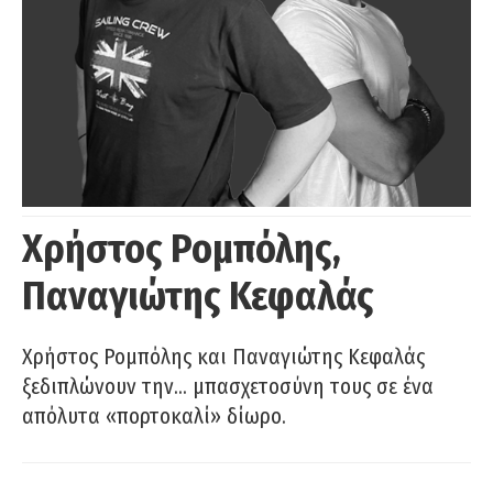
Χρήστος Ρομπόλης,
Παναγιώτης Κεφαλάς
Χρήστος Ρομπόλης και Παναγιώτης Κεφαλάς
ξεδιπλώνουν την… μπασχετοσύνη τους σε ένα
απόλυτα «πορτοκαλί» δίωρο.