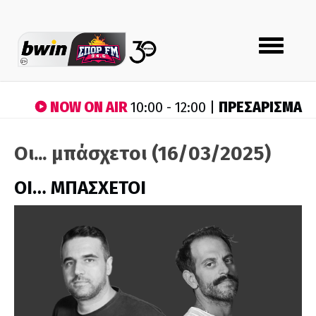
Toggle
navigation
NOW ON AIR
ΠΡΕΣΑΡΙΣΜΑ
10:00 - 12:00 |
Οι... μπάσχετοι (16/03/2025)
ΟΙ… ΜΠΑΣΧΕΤΟΙ