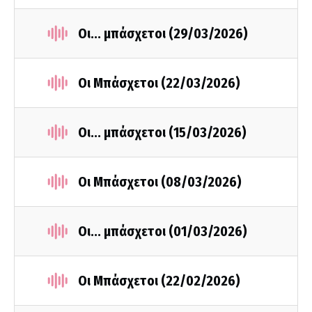
Οι... μπάσχετοι (29/03/2026)
Οι Μπάσχετοι (22/03/2026)
Οι... μπάσχετοι (15/03/2026)
Οι Μπάσχετοι (08/03/2026)
Οι... μπάσχετοι (01/03/2026)
Οι Μπάσχετοι (22/02/2026)