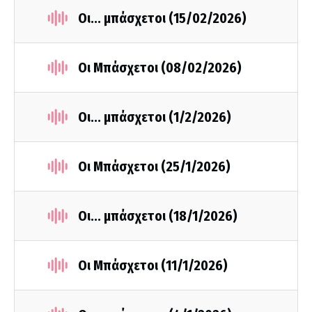
Οι... μπάσχετοι (15/02/2026)
Οι Μπάσχετοι (08/02/2026)
Οι... μπάσχετοι (1/2/2026)
Οι Μπάσχετοι (25/1/2026)
Οι... μπάσχετοι (18/1/2026)
Οι Μπάσχετοι (11/1/2026)