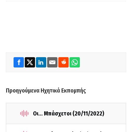
Προηγούμενα Ηχητικά Εκπομπής
Οι... Μπάσχετοι (20/11/2022)