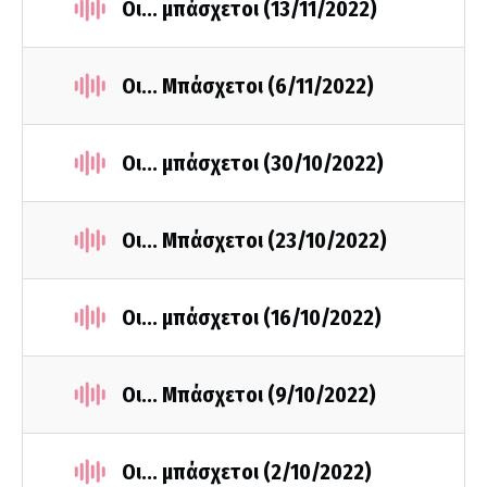
Οι... μπάσχετοι (13/11/2022)
Οι... Μπάσχετοι (6/11/2022)
Οι... μπάσχετοι (30/10/2022)
Οι... Μπάσχετοι (23/10/2022)
Οι... μπάσχετοι (16/10/2022)
Οι... Μπάσχετοι (9/10/2022)
Οι... μπάσχετοι (2/10/2022)