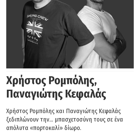
Χρήστος Ρομπόλης,
Παναγιώτης Κεφαλάς
Χρήστος Ρομπόλης και Παναγιώτης Κεφαλάς
ξεδιπλώνουν την… μπασχετοσύνη τους σε ένα
απόλυτα «πορτοκαλί» δίωρο.