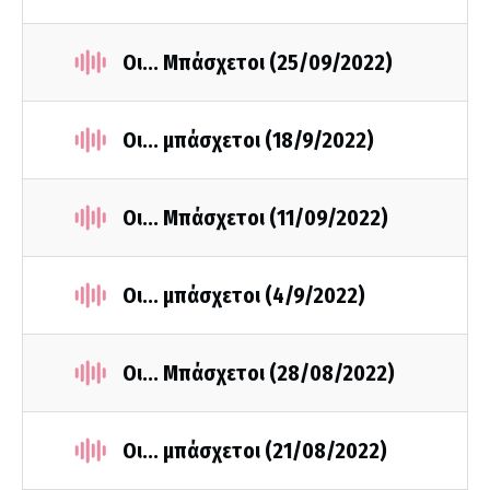
Οι... Μπάσχετοι (25/09/2022)
Οι... μπάσχετοι (18/9/2022)
Οι... Μπάσχετοι (11/09/2022)
Οι... μπάσχετοι (4/9/2022)
Οι... Μπάσχετοι (28/08/2022)
Οι... μπάσχετοι (21/08/2022)