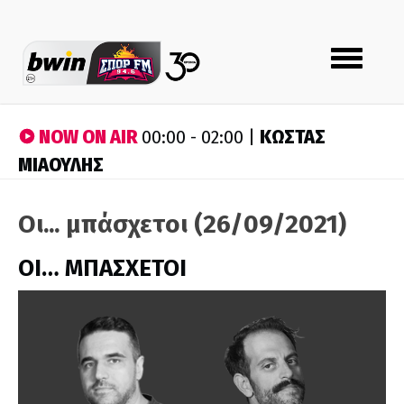
Toggle
navigation
NOW ON AIR
ΚΩΣΤΑΣ
00:00 - 02:00 |
ΜΙΑΟΥΛΗΣ
Οι... μπάσχετοι (26/09/2021)
ΟΙ… ΜΠΑΣΧΕΤΟΙ