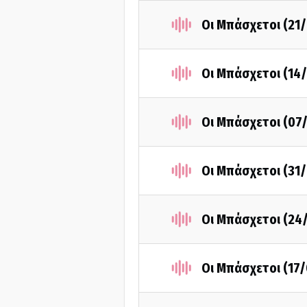
Οι Μπάσχετοι (21
Οι Μπάσχετοι (14
Οι Μπάσχετοι (07
Οι Μπάσχετοι (31
Οι Μπάσχετοι (24
Οι Μπάσχετοι (17