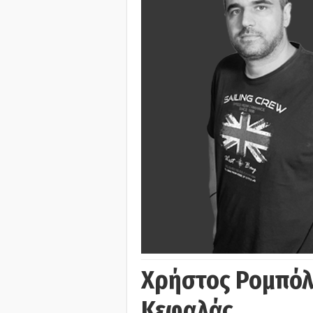
Χρήστος Ρομπόλ
Κεφαλάς