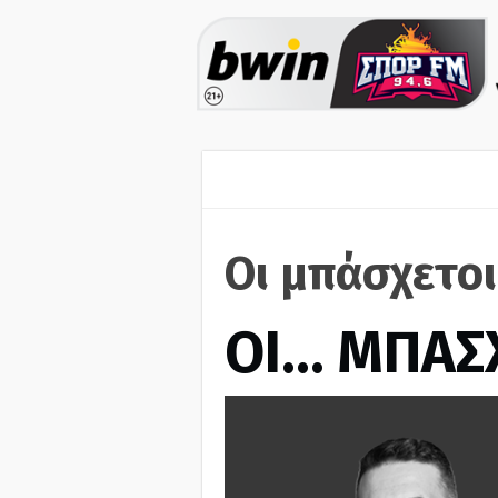
Οι μπάσχετοι
ΟΙ… ΜΠΑΣ