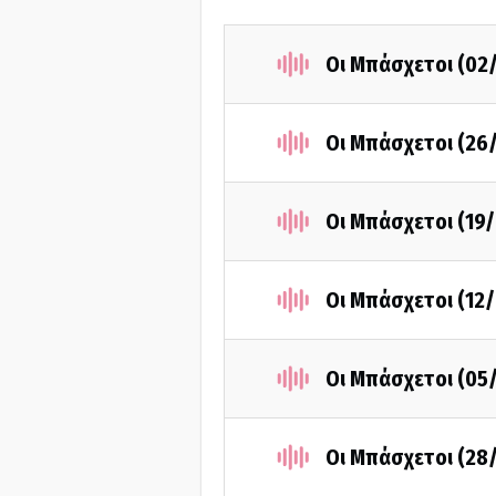
Οι Μπάσχετοι (02
Οι Μπάσχετοι (26
Οι Μπάσχετοι (19
Οι Μπάσχετοι (12
Οι Μπάσχετοι (05
Οι Μπάσχετοι (28