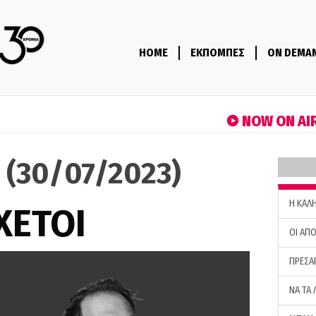
HOME
ΕΚΠΟΜΠΕΣ
ON DEMA
NOW ON AI
 (30/07/2023)
H ΚΑΛ
ΧΕΤΟΙ
ΟΙ ΑΠΟ
ΠΡΕΣΑ
ΝΑ ΤΑ 