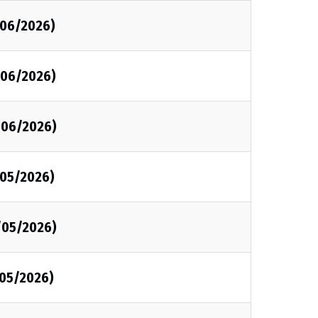
/06/2026)
/06/2026)
/06/2026)
/05/2026)
/05/2026)
/05/2026)