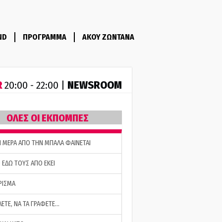
ND
ΠΡΟΓΡΑΜΜΑ
ΑΚΟΥ ΖΩΝΤΑΝΑ
R
NEWSROOM
20:00 - 22:00 |
ΟΛΕΣ ΟΙ ΕΚΠΟΜΠΕΣ
Η ΜΕΡΑ ΑΠΟ ΤΗΝ ΜΠΑΛΑ ΦΑΙΝΕΤΑΙ
 ΕΔΩ ΤΟΥΣ ΑΠΟ ΕΚΕΙ
ΡΙΣΜΑ
ΛΕΤΕ, ΝΑ ΤΑ ΓΡΑΦΕΤΕ…