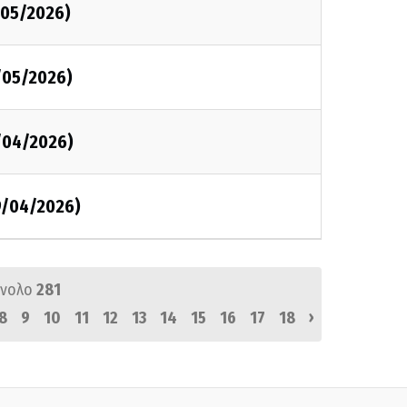
/05/2026)
/05/2026)
/04/2026)
19/04/2026)
ύνολο
281
›
8
9
10
11
12
13
14
15
16
17
18