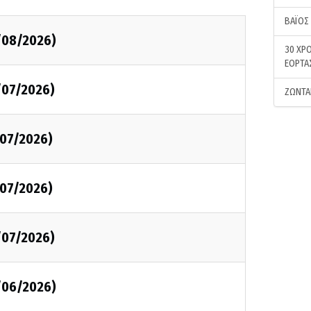
ΒΑΪΟΣ
/08/2026)
30 ΧΡΟ
ΕΟΡΤΑ
/07/2026)
ΖΩΝΤΑ
/07/2026)
/07/2026)
/07/2026)
/06/2026)