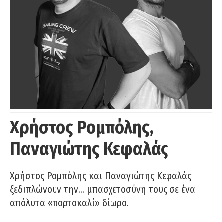
Χρήστος Ρομπόλης,
Παναγιώτης Κεφαλάς
Χρήστος Ρομπόλης και Παναγιώτης Κεφαλάς
ξεδιπλώνουν την… μπασχετοσύνη τους σε ένα
απόλυτα «πορτοκαλί» δίωρο.