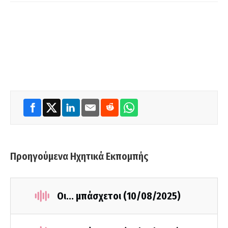
Προηγούμενα Ηχητικά Εκπομπής
Οι... μπάσχετοι (10/08/2025)