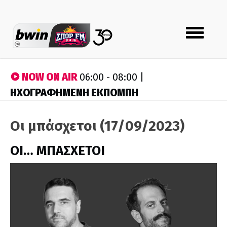
Toggle
navigation
NOW ON AIR
06:00 - 08:00 |
ΗΧΟΓΡΑΦΗΜΕΝΗ ΕΚΠΟΜΠΗ
Οι μπάσχετοι (17/09/2023)
ΟΙ… ΜΠΑΣΧΕΤΟΙ