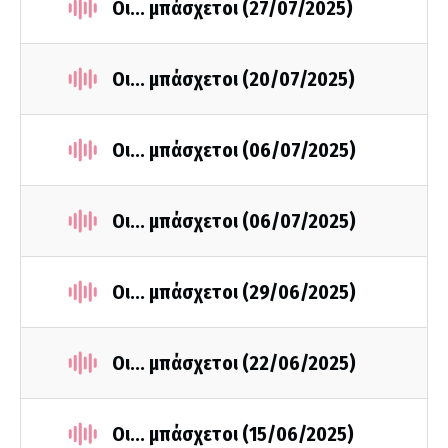
Οι... μπάσχετοι (27/07/2025)
Οι... μπάσχετοι (20/07/2025)
Οι... μπάσχετοι (06/07/2025)
Οι... μπάσχετοι (06/07/2025)
Οι... μπάσχετοι (29/06/2025)
Οι... μπάσχετοι (22/06/2025)
Οι... μπάσχετοι (15/06/2025)