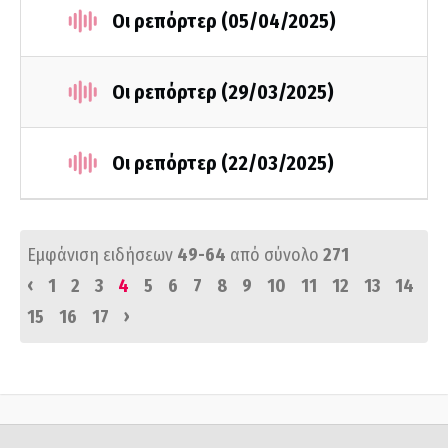
Οι ρεπόρτερ (05/04/2025)
Οι ρεπόρτερ (29/03/2025)
Οι ρεπόρτερ (22/03/2025)
Εμφάνιση ειδήσεων
49-64
από σύνολο
271
‹
1
2
3
4
5
6
7
8
9
10
11
12
13
14
›
15
16
17