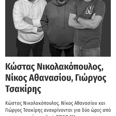
Κώστας Νικολακόπουλος,
Νίκος Αθανασίου, Γιώργος
Τσακίρης
Κώστας Νικολακόπουλος, Νίκος Αθανασίου και
Γιώργος Τσακίρης ανακρίνονται για δύο ώρες από