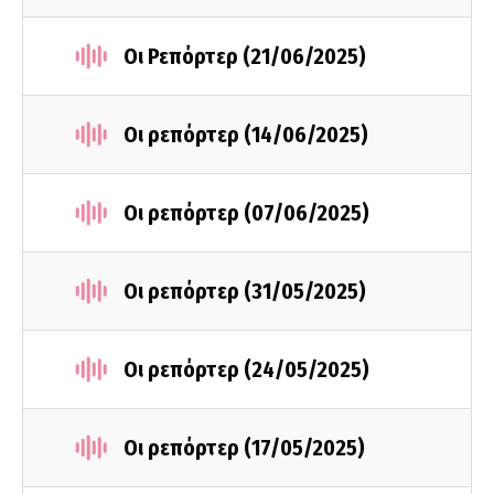
Οι Ρεπόρτερ (21/06/2025)
Οι ρεπόρτερ (14/06/2025)
Οι ρεπόρτερ (07/06/2025)
Οι ρεπόρτερ (31/05/2025)
Οι ρεπόρτερ (24/05/2025)
Οι ρεπόρτερ (17/05/2025)