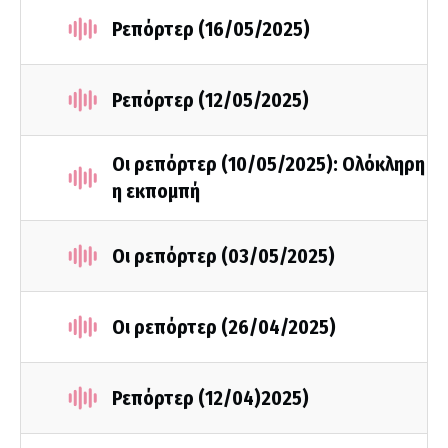
Ρεπόρτερ (16/05/2025)
Ρεπόρτερ (12/05/2025)
Οι ρεπόρτερ (10/05/2025): Ολόκληρη
η εκπομπή
Οι ρεπόρτερ (03/05/2025)
Οι ρεπόρτερ (26/04/2025)
Ρεπόρτερ (12/04)2025)