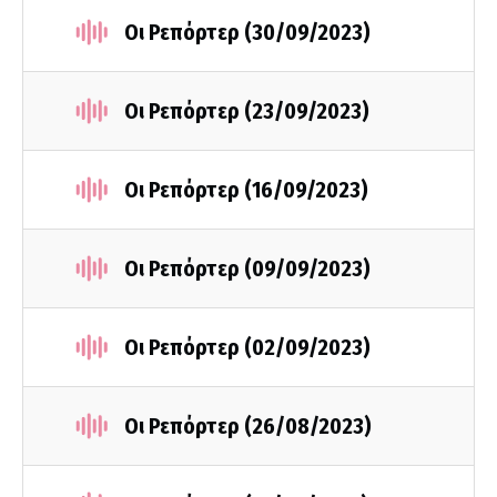
Οι Ρεπόρτερ (30/09/2023)
Οι Ρεπόρτερ (23/09/2023)
Οι Ρεπόρτερ (16/09/2023)
Οι Ρεπόρτερ (09/09/2023)
Οι Ρεπόρτερ (02/09/2023)
Οι Ρεπόρτερ (26/08/2023)