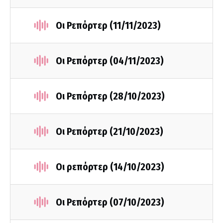
Οι Ρεπόρτερ (11/11/2023)
Οι Ρεπόρτερ (04/11/2023)
Οι Ρεπόρτερ (28/10/2023)
Οι Ρεπόρτερ (21/10/2023)
Οι ρεπόρτερ (14/10/2023)
Οι Ρεπόρτερ (07/10/2023)