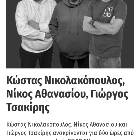
Κώστας Νικολακόπουλος,
Νίκος Αθανασίου, Γιώργος
Τσακίρης
Κώστας Νικολακόπουλος, Νίκος Αθανασίου και
Γιώργος Τσακίρης ανακρίνονται για δύο ώρες από