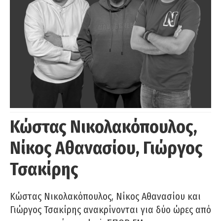
Κώστας Νικολακόπουλος,
Νίκος Αθανασίου, Γιώργος
Τσακίρης
Κώστας Νικολακόπουλος, Νίκος Αθανασίου και
Γιώργος Τσακίρης ανακρίνονται για δύο ώρες από