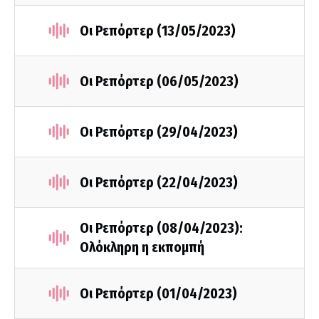
Οι Ρεπόρτερ (13/05/2023)
Οι Ρεπόρτερ (06/05/2023)
Οι Ρεπόρτερ (29/04/2023)
Οι Ρεπόρτερ (22/04/2023)
Οι Ρεπόρτερ (08/04/2023):
Ολόκληρη η εκπομπή
Οι Ρεπόρτερ (01/04/2023)