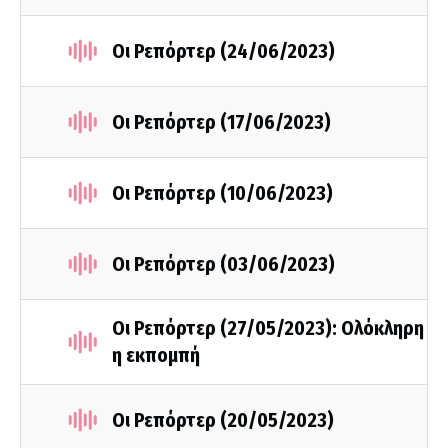
Οι Ρεπόρτερ (24/06/2023)
Οι Ρεπόρτερ (17/06/2023)
Οι Ρεπόρτερ (10/06/2023)
Οι Ρεπόρτερ (03/06/2023)
Οι Ρεπόρτερ (27/05/2023): Ολόκληρη
η εκπομπή
Οι Ρεπόρτερ (20/05/2023)