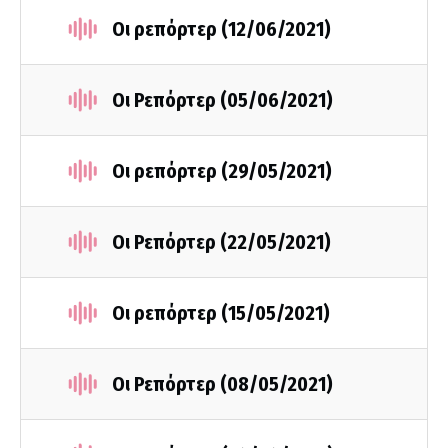
Οι ρεπόρτερ (12/06/2021)
Οι Ρεπόρτερ (05/06/2021)
Οι ρεπόρτερ (29/05/2021)
Οι Ρεπόρτερ (22/05/2021)
Οι ρεπόρτερ (15/05/2021)
Οι Ρεπόρτερ (08/05/2021)