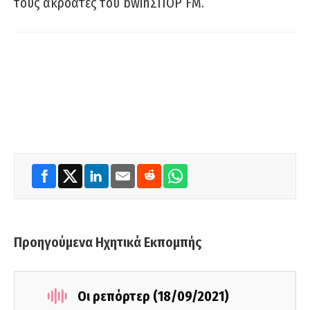
τους ακροατές του bwinΣΠΟΡ FM.
Προηγούμενα Ηχητικά Εκπομπής
Οι ρεπόρτερ (18/09/2021)