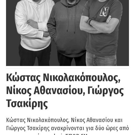
Κώστας Νικολακόπουλος,
Νίκος Αθανασίου, Γιώργος
Τσακίρης
Κώστας Νικολακόπουλος, Νίκος Αθανασίου και
Γιώργος Τσακίρης ανακρίνονται για δύο ώρες από