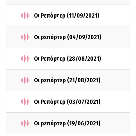
Οι Ρεπόρτερ (11/09/2021)
Οι ρεπόρτερ (04/09/2021)
Οι Ρεπόρτερ (28/08/2021)
Οι ρεπόρτερ (21/08/2021)
Οι Ρεπόρτερ (03/07/2021)
Οι ρεπόρτερ (19/06/2021)